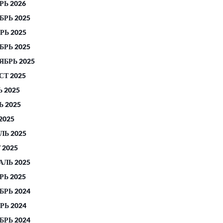
РЬ 2026
БРЬ 2025
РЬ 2025
БРЬ 2025
ЯБРЬ 2025
СТ 2025
 2025
 2025
2025
ЛЬ 2025
 2025
АЛЬ 2025
РЬ 2025
БРЬ 2024
РЬ 2024
БРЬ 2024