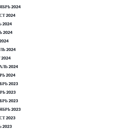
ЯБРЬ 2024
СТ 2024
 2024
 2024
2024
ЛЬ 2024
 2024
АЛЬ 2024
РЬ 2024
БРЬ 2023
РЬ 2023
БРЬ 2023
ЯБРЬ 2023
СТ 2023
 2023