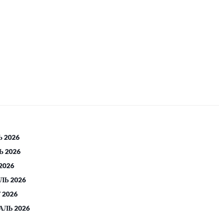
 2026
 2026
2026
ЛЬ 2026
 2026
АЛЬ 2026