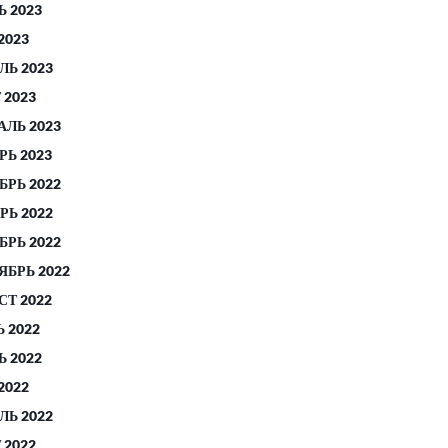
 2023
2023
ЛЬ 2023
 2023
АЛЬ 2023
РЬ 2023
БРЬ 2022
РЬ 2022
БРЬ 2022
ЯБРЬ 2022
СТ 2022
 2022
 2022
2022
ЛЬ 2022
 2022