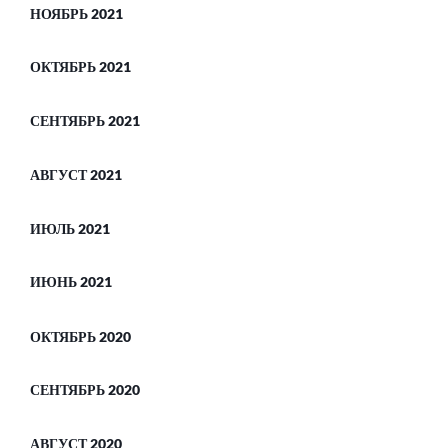
НОЯБРЬ 2021
ОКТЯБРЬ 2021
СЕНТЯБРЬ 2021
АВГУСТ 2021
ИЮЛЬ 2021
ИЮНЬ 2021
ОКТЯБРЬ 2020
СЕНТЯБРЬ 2020
АВГУСТ 2020