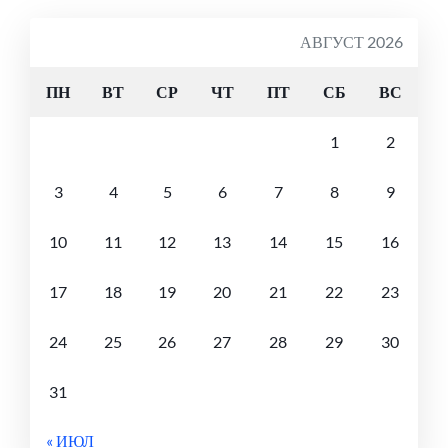
АВГУСТ 2026
ПН
ВТ
СР
ЧТ
ПТ
СБ
ВС
1
2
3
4
5
6
7
8
9
10
11
12
13
14
15
16
17
18
19
20
21
22
23
24
25
26
27
28
29
30
31
« ИЮЛ