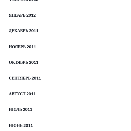
ЯНВАРЬ 2012
ДЕКАБРЬ 2011
НОЯБРЬ 2011
ОКТЯБРЬ 2011
СЕНТЯБРЬ 2011
АВГУСТ 2011
ИЮЛЬ 2011
ИЮНЬ 2011