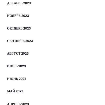
ДЕКАБРЬ 2023
НОЯБРЬ 2023
ОКТЯБРЬ 2023
СЕНТЯБРЬ 2023
АВГУСТ 2023
ИЮЛЬ 2023
ИЮНЬ 2023
МАЙ 2023
АПРЕЛЬ 2023