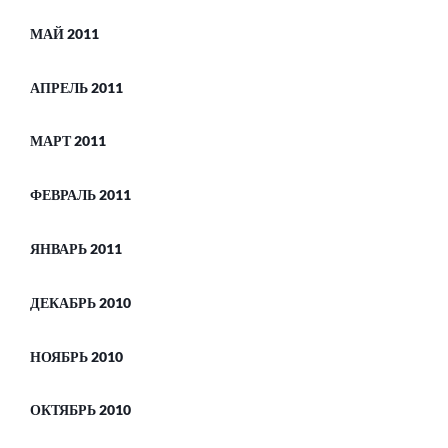
МАЙ 2011
АПРЕЛЬ 2011
МАРТ 2011
ФЕВРАЛЬ 2011
ЯНВАРЬ 2011
ДЕКАБРЬ 2010
НОЯБРЬ 2010
ОКТЯБРЬ 2010