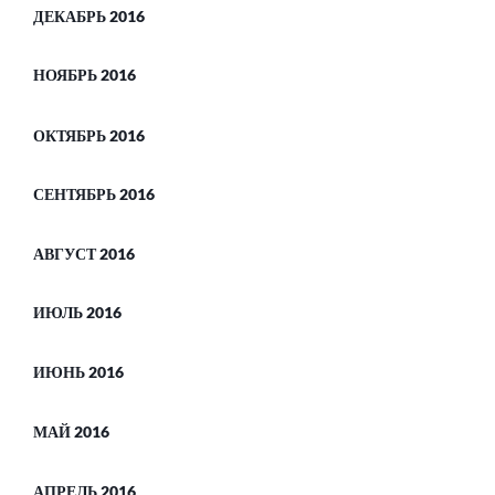
ДЕКАБРЬ 2016
НОЯБРЬ 2016
ОКТЯБРЬ 2016
СЕНТЯБРЬ 2016
АВГУСТ 2016
ИЮЛЬ 2016
ИЮНЬ 2016
МАЙ 2016
АПРЕЛЬ 2016