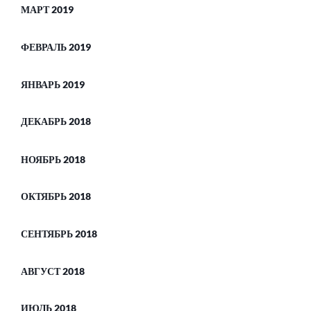
МАРТ 2019
ФЕВРАЛЬ 2019
ЯНВАРЬ 2019
ДЕКАБРЬ 2018
НОЯБРЬ 2018
ОКТЯБРЬ 2018
СЕНТЯБРЬ 2018
АВГУСТ 2018
ИЮЛЬ 2018