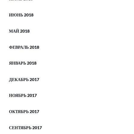
ИЮНЬ 2018
МАЙ 2018
ФЕВРАЛЬ 2018
ЯНВАРЬ 2018
ДЕКАБРЬ 2017
НОЯБРЬ 2017
ОКТЯБРЬ 2017
СЕНТЯБРЬ 2017