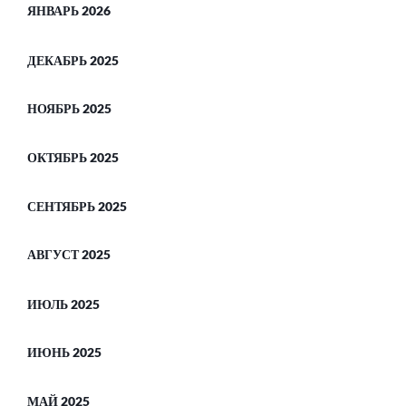
ЯНВАРЬ 2026
ДЕКАБРЬ 2025
НОЯБРЬ 2025
ОКТЯБРЬ 2025
СЕНТЯБРЬ 2025
АВГУСТ 2025
ИЮЛЬ 2025
ИЮНЬ 2025
МАЙ 2025