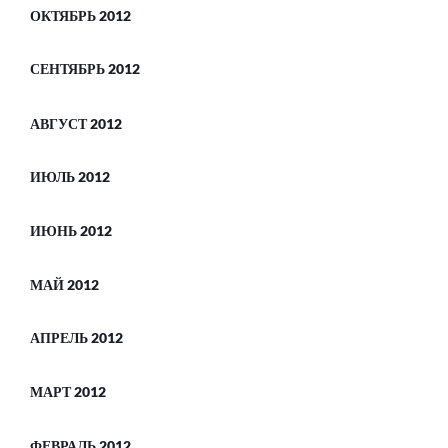
ОКТЯБРЬ 2012
СЕНТЯБРЬ 2012
АВГУСТ 2012
ИЮЛЬ 2012
ИЮНЬ 2012
МАЙ 2012
АПРЕЛЬ 2012
МАРТ 2012
ФЕВРАЛЬ 2012