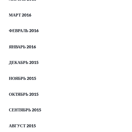
МАРТ 2016
ФЕВРАЛЬ 2016
ЯНВАРЬ 2016
ДЕКАБРЬ 2015
НОЯБРЬ 2015
ОКТЯБРЬ 2015
СЕНТЯБРЬ 2015
АВГУСТ 2015