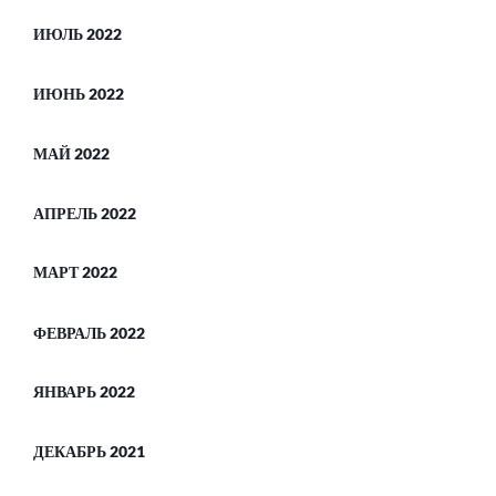
ИЮЛЬ 2022
ИЮНЬ 2022
МАЙ 2022
АПРЕЛЬ 2022
МАРТ 2022
ФЕВРАЛЬ 2022
ЯНВАРЬ 2022
ДЕКАБРЬ 2021