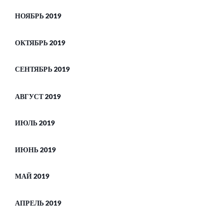
НОЯБРЬ 2019
ОКТЯБРЬ 2019
СЕНТЯБРЬ 2019
АВГУСТ 2019
ИЮЛЬ 2019
ИЮНЬ 2019
МАЙ 2019
АПРЕЛЬ 2019