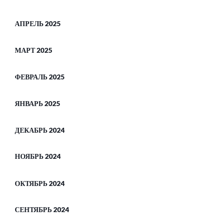
АПРЕЛЬ 2025
МАРТ 2025
ФЕВРАЛЬ 2025
ЯНВАРЬ 2025
ДЕКАБРЬ 2024
НОЯБРЬ 2024
ОКТЯБРЬ 2024
СЕНТЯБРЬ 2024