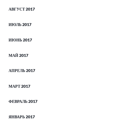
АВГУСТ 2017
ИЮЛЬ 2017
ИЮНЬ 2017
МАЙ 2017
АПРЕЛЬ 2017
МАРТ 2017
ФЕВРАЛЬ 2017
ЯНВАРЬ 2017