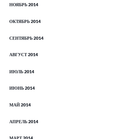
НОЯБРЬ 2014
ОКТЯБРЬ 2014
СЕНТЯБРЬ 2014
АВГУСТ 2014
ИЮЛЬ 2014
ИЮНЬ 2014
МАЙ 2014
АПРЕЛЬ 2014
МАРТ 2014