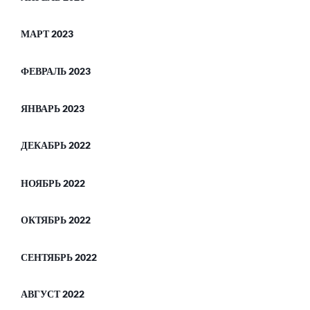
МАРТ 2023
ФЕВРАЛЬ 2023
ЯНВАРЬ 2023
ДЕКАБРЬ 2022
НОЯБРЬ 2022
ОКТЯБРЬ 2022
СЕНТЯБРЬ 2022
АВГУСТ 2022