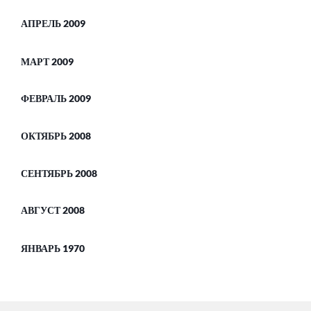
АПРЕЛЬ 2009
МАРТ 2009
ФЕВРАЛЬ 2009
ОКТЯБРЬ 2008
СЕНТЯБРЬ 2008
АВГУСТ 2008
ЯНВАРЬ 1970