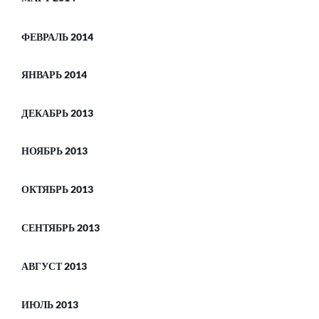
ФЕВРАЛЬ 2014
ЯНВАРЬ 2014
ДЕКАБРЬ 2013
НОЯБРЬ 2013
ОКТЯБРЬ 2013
СЕНТЯБРЬ 2013
АВГУСТ 2013
ИЮЛЬ 2013