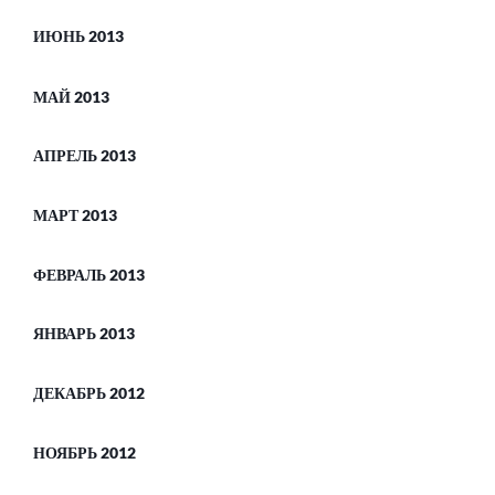
ИЮНЬ 2013
МАЙ 2013
АПРЕЛЬ 2013
МАРТ 2013
ФЕВРАЛЬ 2013
ЯНВАРЬ 2013
ДЕКАБРЬ 2012
НОЯБРЬ 2012