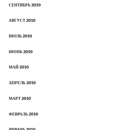
СЕНТЯБРЬ 2010
АВГУСТ 2010
ИЮЛЬ 2010
ИЮНЬ 2010
МАЙ 2010
АПРЕЛЬ 2010
МАРТ 2010
ФЕВРАЛЬ 2010
ЯНВАРЬ 2010