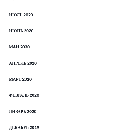
ИЮЛЬ 2020
ИЮНЬ 2020
МАЙ 2020
АПРЕЛЬ 2020
МАРТ 2020
ФЕВРАЛЬ 2020
ЯНВАРЬ 2020
ДЕКАБРЬ 2019