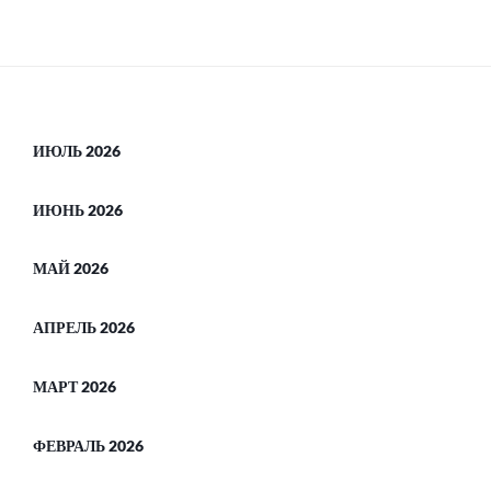
ИЮЛЬ 2026
ИЮНЬ 2026
МАЙ 2026
АПРЕЛЬ 2026
МАРТ 2026
ФЕВРАЛЬ 2026