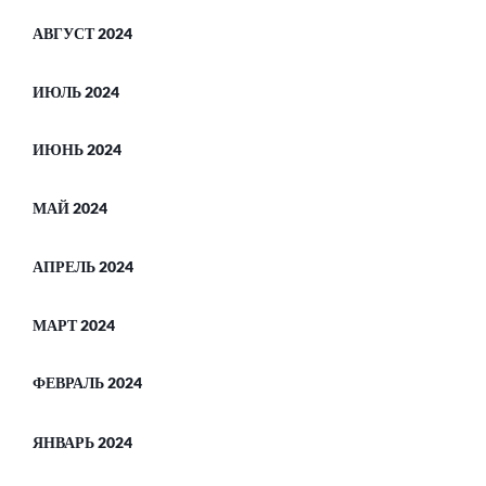
АВГУСТ 2024
ИЮЛЬ 2024
ИЮНЬ 2024
МАЙ 2024
АПРЕЛЬ 2024
МАРТ 2024
ФЕВРАЛЬ 2024
ЯНВАРЬ 2024