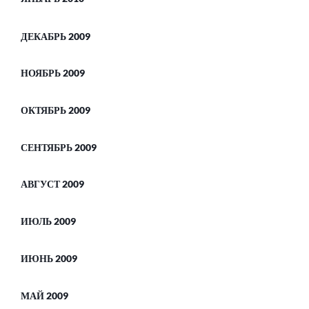
ДЕКАБРЬ 2009
НОЯБРЬ 2009
ОКТЯБРЬ 2009
СЕНТЯБРЬ 2009
АВГУСТ 2009
ИЮЛЬ 2009
ИЮНЬ 2009
МАЙ 2009