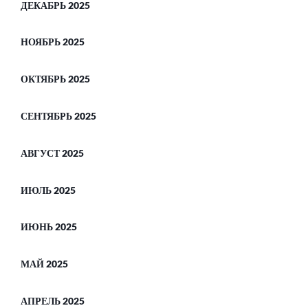
ДЕКАБРЬ 2025
НОЯБРЬ 2025
ОКТЯБРЬ 2025
СЕНТЯБРЬ 2025
АВГУСТ 2025
ИЮЛЬ 2025
ИЮНЬ 2025
МАЙ 2025
АПРЕЛЬ 2025