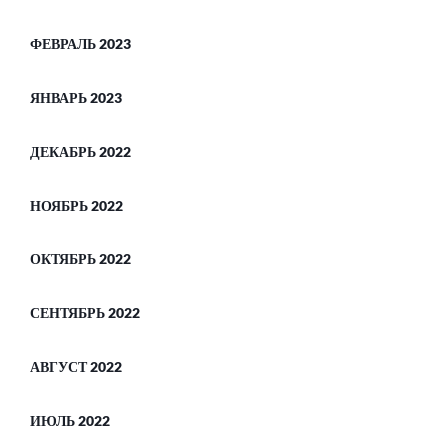
ФЕВРАЛЬ 2023
ЯНВАРЬ 2023
ДЕКАБРЬ 2022
НОЯБРЬ 2022
ОКТЯБРЬ 2022
СЕНТЯБРЬ 2022
АВГУСТ 2022
ИЮЛЬ 2022