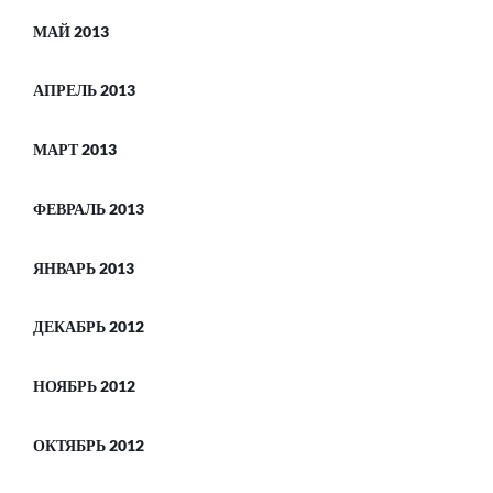
МАЙ 2013
АПРЕЛЬ 2013
МАРТ 2013
ФЕВРАЛЬ 2013
ЯНВАРЬ 2013
ДЕКАБРЬ 2012
НОЯБРЬ 2012
ОКТЯБРЬ 2012