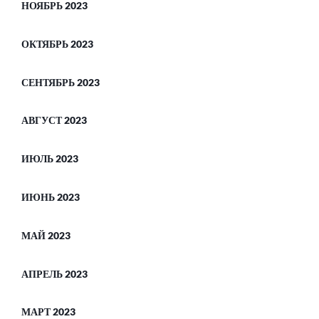
НОЯБРЬ 2023
ОКТЯБРЬ 2023
СЕНТЯБРЬ 2023
АВГУСТ 2023
ИЮЛЬ 2023
ИЮНЬ 2023
МАЙ 2023
АПРЕЛЬ 2023
МАРТ 2023