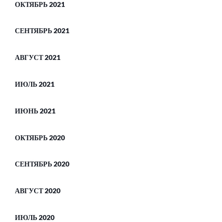
ОКТЯБРЬ 2021
СЕНТЯБРЬ 2021
АВГУСТ 2021
ИЮЛЬ 2021
ИЮНЬ 2021
ОКТЯБРЬ 2020
СЕНТЯБРЬ 2020
АВГУСТ 2020
ИЮЛЬ 2020