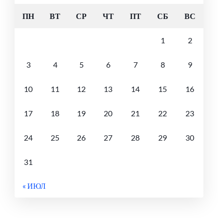
ПН
ВТ
СР
ЧТ
ПТ
СБ
ВС
1
2
3
4
5
6
7
8
9
10
11
12
13
14
15
16
17
18
19
20
21
22
23
24
25
26
27
28
29
30
31
« ИЮЛ