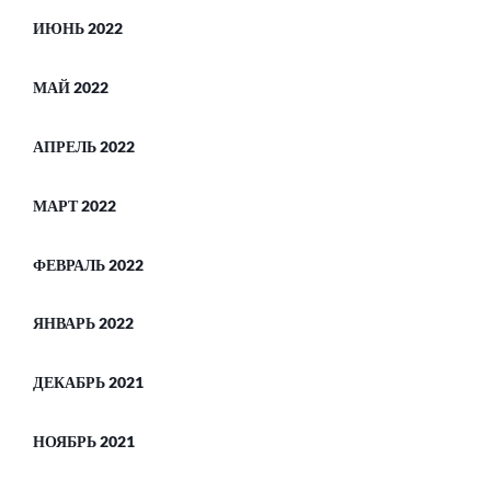
ИЮНЬ 2022
МАЙ 2022
АПРЕЛЬ 2022
МАРТ 2022
ФЕВРАЛЬ 2022
ЯНВАРЬ 2022
ДЕКАБРЬ 2021
НОЯБРЬ 2021