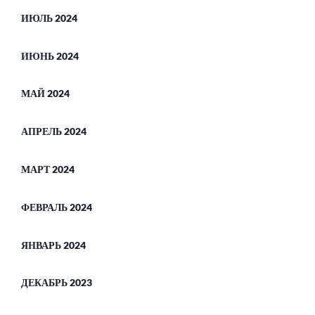
ИЮЛЬ 2024
ИЮНЬ 2024
МАЙ 2024
АПРЕЛЬ 2024
МАРТ 2024
ФЕВРАЛЬ 2024
ЯНВАРЬ 2024
ДЕКАБРЬ 2023