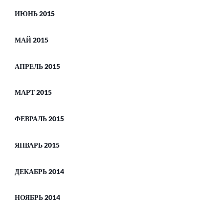
ИЮНЬ 2015
МАЙ 2015
АПРЕЛЬ 2015
МАРТ 2015
ФЕВРАЛЬ 2015
ЯНВАРЬ 2015
ДЕКАБРЬ 2014
НОЯБРЬ 2014