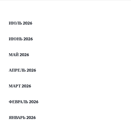
ИЮЛЬ 2026
ИЮНЬ 2026
МАЙ 2026
АПРЕЛЬ 2026
МАРТ 2026
ФЕВРАЛЬ 2026
ЯНВАРЬ 2026