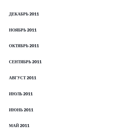
ДЕКАБРЬ 2011
НОЯБРЬ 2011
ОКТЯБРЬ 2011
СЕНТЯБРЬ 2011
АВГУСТ 2011
ИЮЛЬ 2011
ИЮНЬ 2011
МАЙ 2011