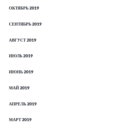
ОКТЯБРЬ 2019
СЕНТЯБРЬ 2019
АВГУСТ 2019
ИЮЛЬ 2019
ИЮНЬ 2019
МАЙ 2019
АПРЕЛЬ 2019
МАРТ 2019