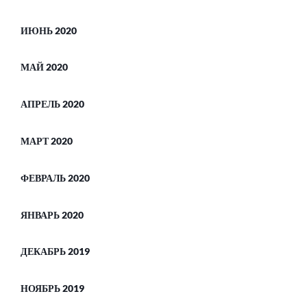
ИЮНЬ 2020
МАЙ 2020
АПРЕЛЬ 2020
МАРТ 2020
ФЕВРАЛЬ 2020
ЯНВАРЬ 2020
ДЕКАБРЬ 2019
НОЯБРЬ 2019