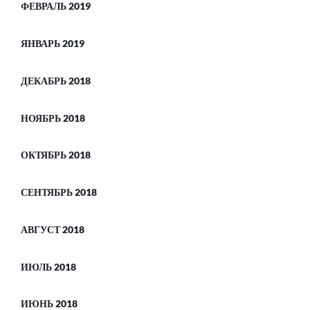
ФЕВРАЛЬ 2019
ЯНВАРЬ 2019
ДЕКАБРЬ 2018
НОЯБРЬ 2018
ОКТЯБРЬ 2018
СЕНТЯБРЬ 2018
АВГУСТ 2018
ИЮЛЬ 2018
ИЮНЬ 2018