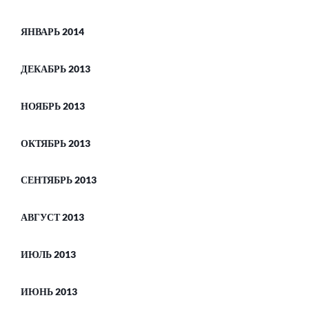
ЯНВАРЬ 2014
ДЕКАБРЬ 2013
НОЯБРЬ 2013
ОКТЯБРЬ 2013
СЕНТЯБРЬ 2013
АВГУСТ 2013
ИЮЛЬ 2013
ИЮНЬ 2013