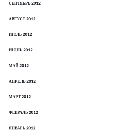
СЕНТЯБРЬ 2012
АВГУСТ 2012
ИЮЛЬ 2012
ИЮНЬ 2012
МАЙ 2012
АПРЕЛЬ 2012
МАРТ 2012
ФЕВРАЛЬ 2012
ЯНВАРЬ 2012