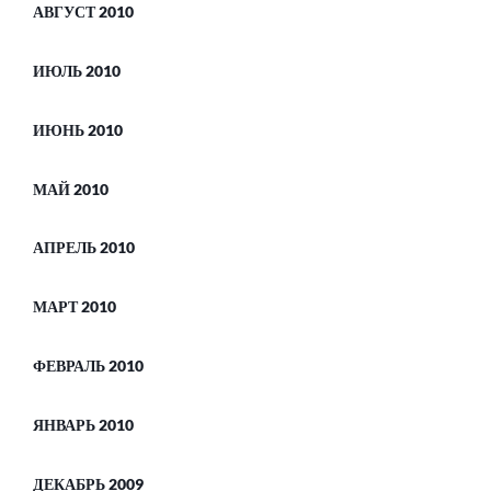
АВГУСТ 2010
ИЮЛЬ 2010
ИЮНЬ 2010
МАЙ 2010
АПРЕЛЬ 2010
МАРТ 2010
ФЕВРАЛЬ 2010
ЯНВАРЬ 2010
ДЕКАБРЬ 2009