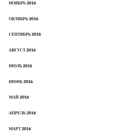
НОЯБРЬ 2016
ОКТЯБРЬ 2016
СЕНТЯБРЬ 2016
АВГУСТ 2016
ИЮЛЬ 2016
ИЮНЬ 2016
МАЙ 2016
АПРЕЛЬ 2016
МАРТ 2016