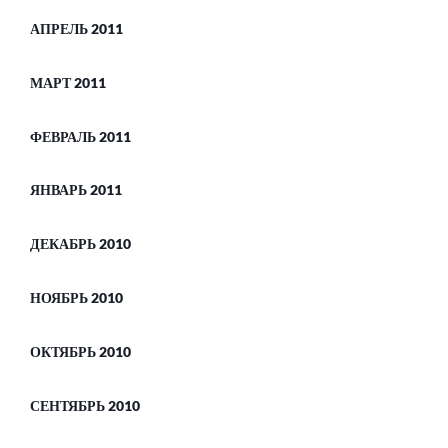
АПРЕЛЬ 2011
МАРТ 2011
ФЕВРАЛЬ 2011
ЯНВАРЬ 2011
ДЕКАБРЬ 2010
НОЯБРЬ 2010
ОКТЯБРЬ 2010
СЕНТЯБРЬ 2010