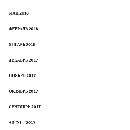
МАЙ 2018
ФЕВРАЛЬ 2018
ЯНВАРЬ 2018
ДЕКАБРЬ 2017
НОЯБРЬ 2017
ОКТЯБРЬ 2017
СЕНТЯБРЬ 2017
АВГУСТ 2017