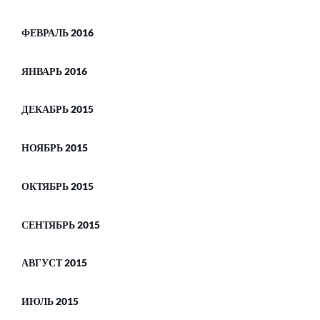
ФЕВРАЛЬ 2016
ЯНВАРЬ 2016
ДЕКАБРЬ 2015
НОЯБРЬ 2015
ОКТЯБРЬ 2015
СЕНТЯБРЬ 2015
АВГУСТ 2015
ИЮЛЬ 2015