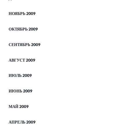
НОЯБРЬ 2009
ОКТЯБРЬ 2009
СЕНТЯБРЬ 2009
АВГУСТ 2009
ИЮЛЬ 2009
ИЮНЬ 2009
МАЙ 2009
АПРЕЛЬ 2009