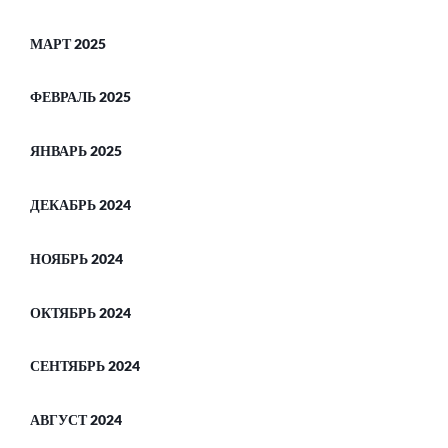
МАРТ 2025
ФЕВРАЛЬ 2025
ЯНВАРЬ 2025
ДЕКАБРЬ 2024
НОЯБРЬ 2024
ОКТЯБРЬ 2024
СЕНТЯБРЬ 2024
АВГУСТ 2024