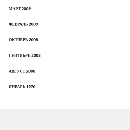
МАРТ 2009
ФЕВРАЛЬ 2009
ОКТЯБРЬ 2008
СЕНТЯБРЬ 2008
АВГУСТ 2008
ЯНВАРЬ 1970