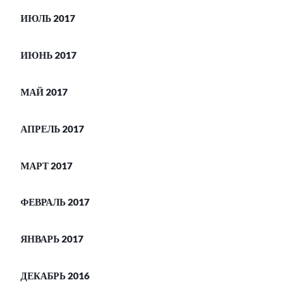
ИЮЛЬ 2017
ИЮНЬ 2017
МАЙ 2017
АПРЕЛЬ 2017
МАРТ 2017
ФЕВРАЛЬ 2017
ЯНВАРЬ 2017
ДЕКАБРЬ 2016