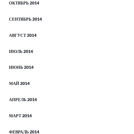
ОКТЯБРЬ 2014
СЕНТЯБРЬ 2014
АВГУСТ 2014
ИЮЛЬ 2014
ИЮНЬ 2014
МАЙ 2014
АПРЕЛЬ 2014
МАРТ 2014
ФЕВРАЛЬ 2014