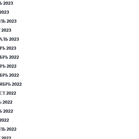
 2023
2023
ЛЬ 2023
 2023
АЛЬ 2023
РЬ 2023
БРЬ 2022
РЬ 2022
БРЬ 2022
ЯБРЬ 2022
СТ 2022
 2022
 2022
2022
ЛЬ 2022
 2022