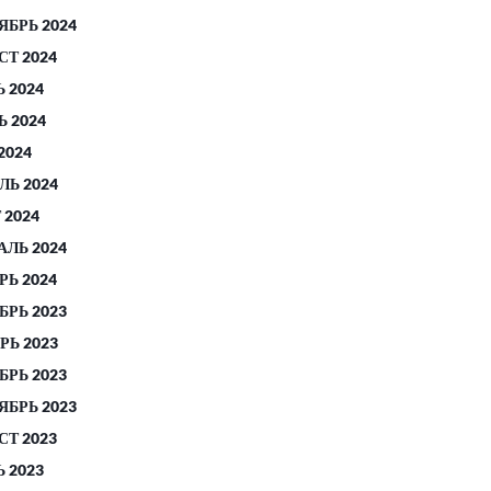
ЯБРЬ 2024
СТ 2024
 2024
 2024
2024
ЛЬ 2024
 2024
АЛЬ 2024
РЬ 2024
БРЬ 2023
РЬ 2023
БРЬ 2023
ЯБРЬ 2023
СТ 2023
 2023