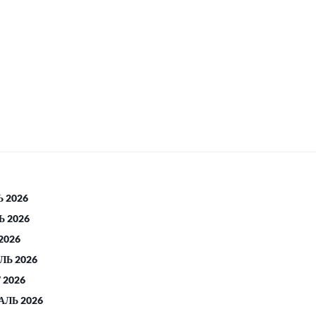
 2026
 2026
2026
ЛЬ 2026
 2026
АЛЬ 2026