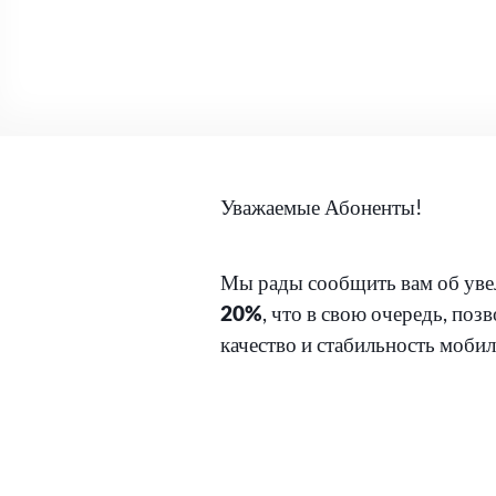
Уважаемые Абоненты!
Мы рады сообщить вам об уве
20%
, что в свою очередь, поз
качество и стабильность мобил