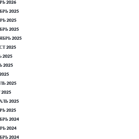
РЬ 2026
БРЬ 2025
РЬ 2025
БРЬ 2025
ЯБРЬ 2025
СТ 2025
 2025
 2025
2025
ЛЬ 2025
 2025
АЛЬ 2025
РЬ 2025
БРЬ 2024
РЬ 2024
БРЬ 2024