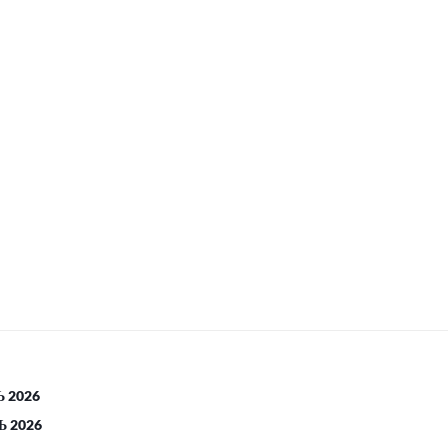
 2026
 2026