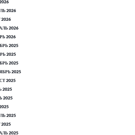
2026
ЛЬ 2026
 2026
АЛЬ 2026
РЬ 2026
БРЬ 2025
РЬ 2025
БРЬ 2025
ЯБРЬ 2025
СТ 2025
 2025
 2025
2025
ЛЬ 2025
 2025
АЛЬ 2025