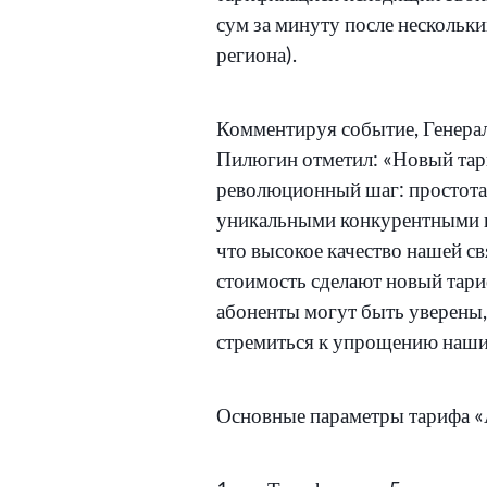
сум за минуту после нескольки
региона).
Комментируя событие, Генера
Пилюгин отметил: «Новый та
революционный шаг: простота 
уникальными конкурентными 
что высокое качество нашей св
стоимость сделают новый тар
абоненты могут быть уверены,
стремиться к упрощению наши
Основные параметры тарифа «