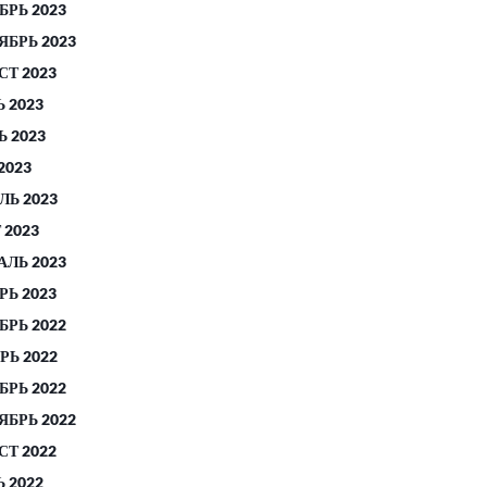
БРЬ 2023
ЯБРЬ 2023
СТ 2023
 2023
 2023
2023
ЛЬ 2023
 2023
АЛЬ 2023
РЬ 2023
БРЬ 2022
РЬ 2022
БРЬ 2022
ЯБРЬ 2022
СТ 2022
 2022