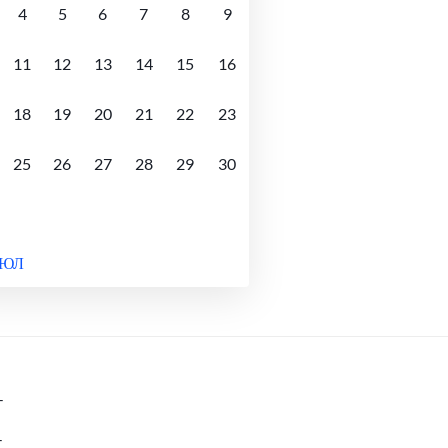
4
5
6
7
8
9
11
12
13
14
15
16
18
19
20
21
22
23
25
26
27
28
29
30
ИЮЛ
-
-