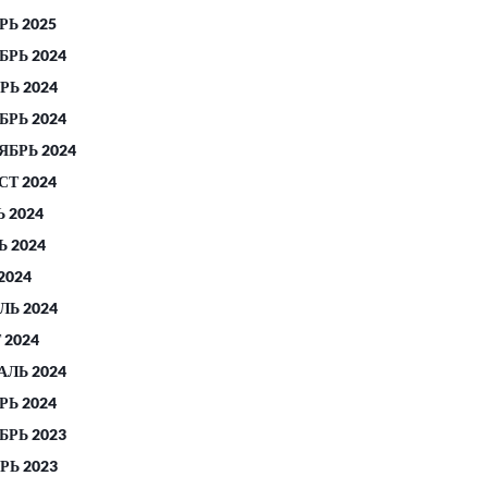
РЬ 2025
БРЬ 2024
РЬ 2024
БРЬ 2024
ЯБРЬ 2024
СТ 2024
 2024
 2024
2024
ЛЬ 2024
 2024
АЛЬ 2024
РЬ 2024
БРЬ 2023
РЬ 2023