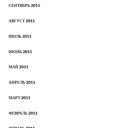
СЕНТЯБРЬ 2011
АВГУСТ 2011
ИЮЛЬ 2011
ИЮНЬ 2011
МАЙ 2011
АПРЕЛЬ 2011
МАРТ 2011
ФЕВРАЛЬ 2011