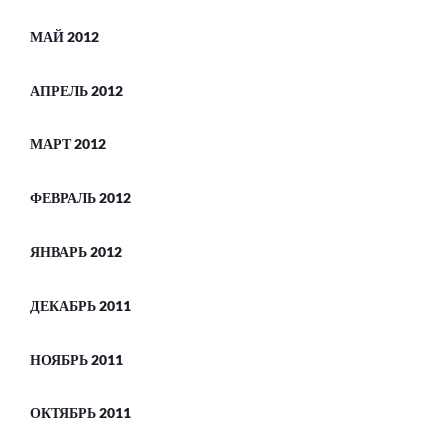
МАЙ 2012
АПРЕЛЬ 2012
МАРТ 2012
ФЕВРАЛЬ 2012
ЯНВАРЬ 2012
ДЕКАБРЬ 2011
НОЯБРЬ 2011
ОКТЯБРЬ 2011