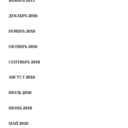
ЯНВАРЬ 2011
ДЕКАБРЬ 2010
НОЯБРЬ 2010
ОКТЯБРЬ 2010
СЕНТЯБРЬ 2010
АВГУСТ 2010
ИЮЛЬ 2010
ИЮНЬ 2010
МАЙ 2010