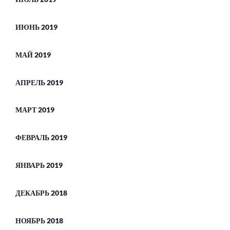
ИЮНЬ 2019
МАЙ 2019
АПРЕЛЬ 2019
МАРТ 2019
ФЕВРАЛЬ 2019
ЯНВАРЬ 2019
ДЕКАБРЬ 2018
НОЯБРЬ 2018