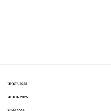
ИЮЛЬ 2026
ИЮНЬ 2026
МАЙ 2026