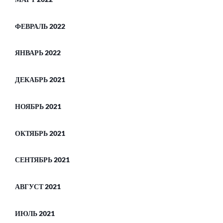
ФЕВРАЛЬ 2022
ЯНВАРЬ 2022
ДЕКАБРЬ 2021
НОЯБРЬ 2021
ОКТЯБРЬ 2021
СЕНТЯБРЬ 2021
АВГУСТ 2021
ИЮЛЬ 2021