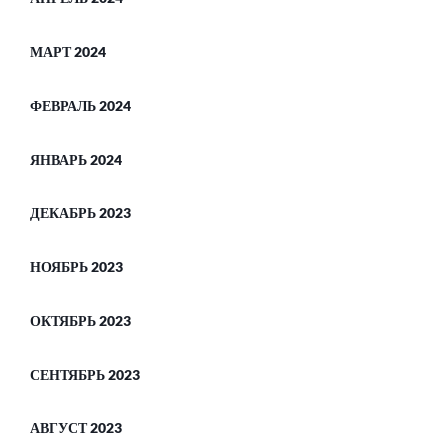
МАРТ 2024
ФЕВРАЛЬ 2024
ЯНВАРЬ 2024
ДЕКАБРЬ 2023
НОЯБРЬ 2023
ОКТЯБРЬ 2023
СЕНТЯБРЬ 2023
АВГУСТ 2023