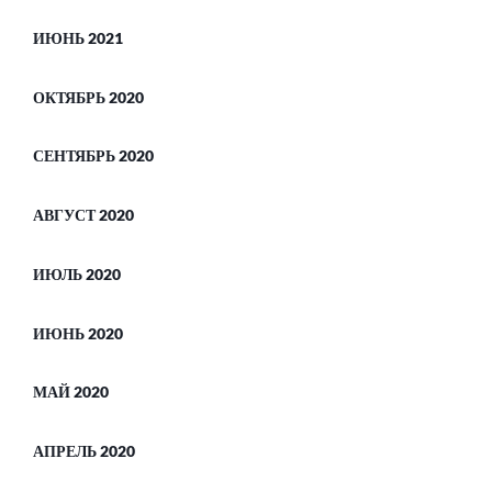
ИЮНЬ 2021
ОКТЯБРЬ 2020
СЕНТЯБРЬ 2020
АВГУСТ 2020
ИЮЛЬ 2020
ИЮНЬ 2020
МАЙ 2020
АПРЕЛЬ 2020