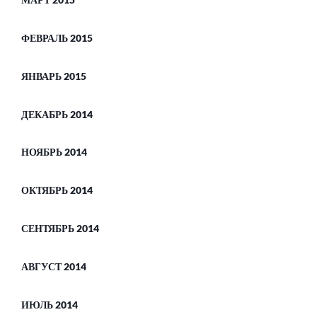
ФЕВРАЛЬ 2015
ЯНВАРЬ 2015
ДЕКАБРЬ 2014
НОЯБРЬ 2014
ОКТЯБРЬ 2014
СЕНТЯБРЬ 2014
АВГУСТ 2014
ИЮЛЬ 2014