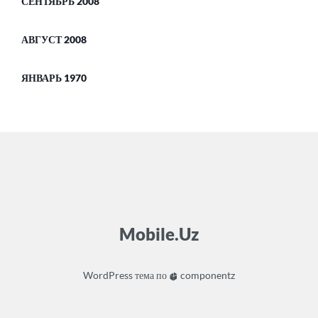
СЕНТЯБРЬ 2008
АВГУСТ 2008
ЯНВАРЬ 1970
Mobile.Uz
WordPress
тема по
componentz