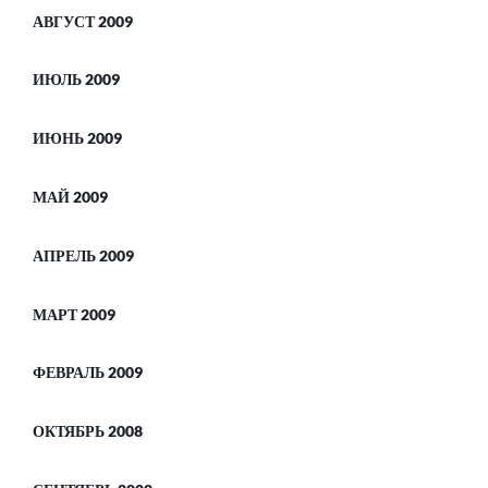
АВГУСТ 2009
ИЮЛЬ 2009
ИЮНЬ 2009
МАЙ 2009
АПРЕЛЬ 2009
МАРТ 2009
ФЕВРАЛЬ 2009
ОКТЯБРЬ 2008