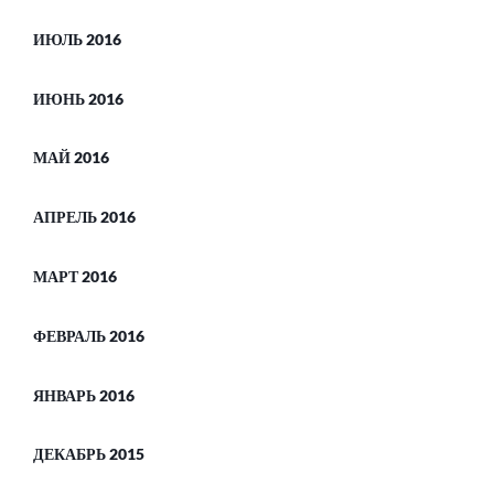
ИЮЛЬ 2016
ИЮНЬ 2016
МАЙ 2016
АПРЕЛЬ 2016
МАРТ 2016
ФЕВРАЛЬ 2016
ЯНВАРЬ 2016
ДЕКАБРЬ 2015