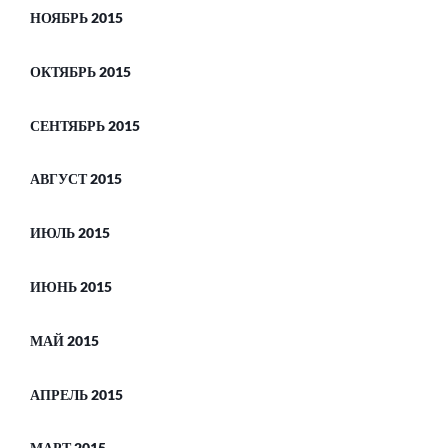
НОЯБРЬ 2015
ОКТЯБРЬ 2015
СЕНТЯБРЬ 2015
АВГУСТ 2015
ИЮЛЬ 2015
ИЮНЬ 2015
МАЙ 2015
АПРЕЛЬ 2015
МАРТ 2015