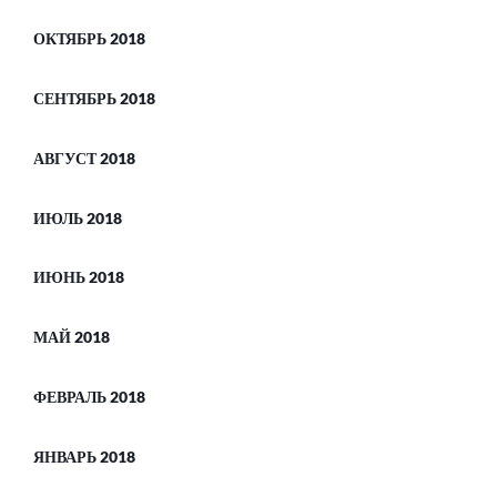
ОКТЯБРЬ 2018
СЕНТЯБРЬ 2018
АВГУСТ 2018
ИЮЛЬ 2018
ИЮНЬ 2018
МАЙ 2018
ФЕВРАЛЬ 2018
ЯНВАРЬ 2018