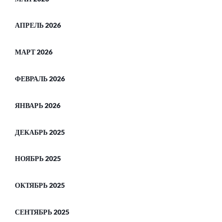
АПРЕЛЬ 2026
МАРТ 2026
ФЕВРАЛЬ 2026
ЯНВАРЬ 2026
ДЕКАБРЬ 2025
НОЯБРЬ 2025
ОКТЯБРЬ 2025
СЕНТЯБРЬ 2025