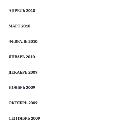
АПРЕЛЬ 2010
МАРТ 2010
ФЕВРАЛЬ 2010
ЯНВАРЬ 2010
ДЕКАБРЬ 2009
НОЯБРЬ 2009
ОКТЯБРЬ 2009
СЕНТЯБРЬ 2009