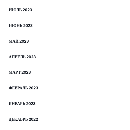
ИЮЛЬ 2023
ИЮНЬ 2023
МАЙ 2023
АПРЕЛЬ 2023
МАРТ 2023
ФЕВРАЛЬ 2023
ЯНВАРЬ 2023
ДЕКАБРЬ 2022