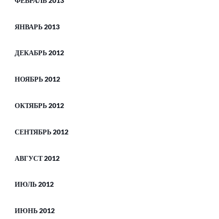
ФЕВРАЛЬ 2013
ЯНВАРЬ 2013
ДЕКАБРЬ 2012
НОЯБРЬ 2012
ОКТЯБРЬ 2012
СЕНТЯБРЬ 2012
АВГУСТ 2012
ИЮЛЬ 2012
ИЮНЬ 2012