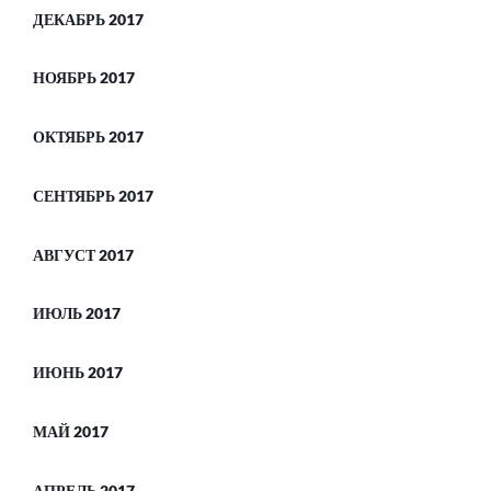
ДЕКАБРЬ 2017
НОЯБРЬ 2017
ОКТЯБРЬ 2017
СЕНТЯБРЬ 2017
АВГУСТ 2017
ИЮЛЬ 2017
ИЮНЬ 2017
МАЙ 2017
АПРЕЛЬ 2017