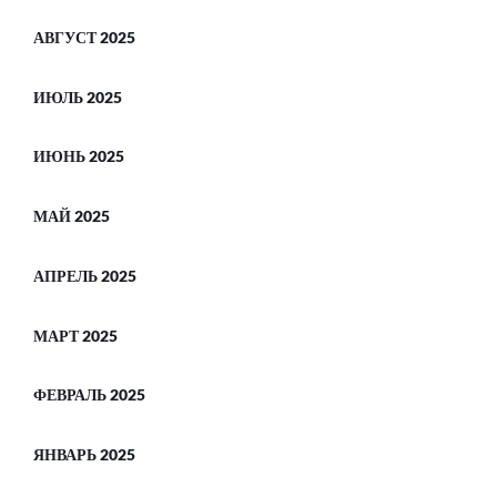
АВГУСТ 2025
ИЮЛЬ 2025
ИЮНЬ 2025
МАЙ 2025
АПРЕЛЬ 2025
МАРТ 2025
ФЕВРАЛЬ 2025
ЯНВАРЬ 2025