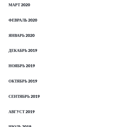
МАРТ 2020
ФЕВРАЛЬ 2020
ЯНВАРЬ 2020
ДЕКАБРЬ 2019
НОЯБРЬ 2019
ОКТЯБРЬ 2019
СЕНТЯБРЬ 2019
АВГУСТ 2019
ИЮЛЬ 2019