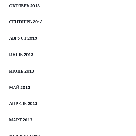
ОКТЯБРЬ 2013
СЕНТЯБРЬ 2013
АВГУСТ 2013
ИЮЛЬ 2013
ИЮНЬ 2013
МАЙ 2013
АПРЕЛЬ 2013
МАРТ 2013