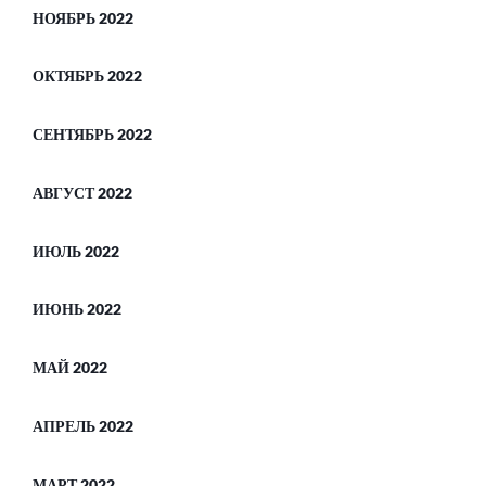
НОЯБРЬ 2022
ОКТЯБРЬ 2022
СЕНТЯБРЬ 2022
АВГУСТ 2022
ИЮЛЬ 2022
ИЮНЬ 2022
МАЙ 2022
АПРЕЛЬ 2022
МАРТ 2022