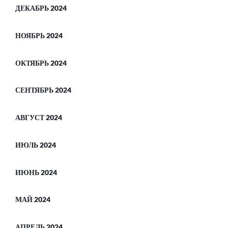
ДЕКАБРЬ 2024
НОЯБРЬ 2024
ОКТЯБРЬ 2024
СЕНТЯБРЬ 2024
АВГУСТ 2024
ИЮЛЬ 2024
ИЮНЬ 2024
МАЙ 2024
АПРЕЛЬ 2024