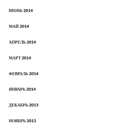
ИЮНЬ 2014
МАЙ 2014
АПРЕЛЬ 2014
МАРТ 2014
ФЕВРАЛЬ 2014
ЯНВАРЬ 2014
ДЕКАБРЬ 2013
НОЯБРЬ 2013