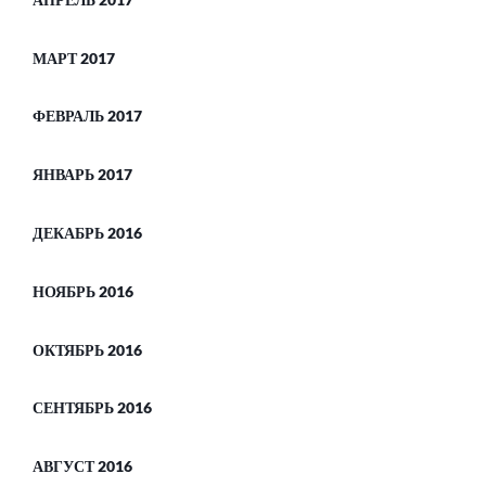
МАРТ 2017
ФЕВРАЛЬ 2017
ЯНВАРЬ 2017
ДЕКАБРЬ 2016
НОЯБРЬ 2016
ОКТЯБРЬ 2016
СЕНТЯБРЬ 2016
АВГУСТ 2016