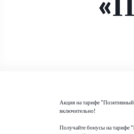
«П
Акция на тарифе "Позитивный
включительно!
Получайте бонусы на тарифе
"