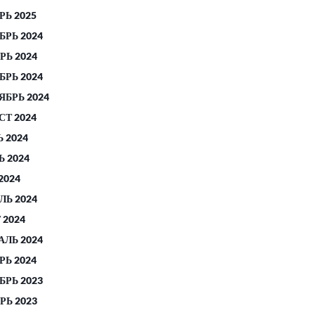
РЬ 2025
БРЬ 2024
РЬ 2024
БРЬ 2024
ЯБРЬ 2024
СТ 2024
 2024
 2024
2024
ЛЬ 2024
 2024
АЛЬ 2024
РЬ 2024
БРЬ 2023
РЬ 2023