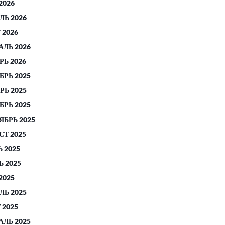
2026
ЛЬ 2026
 2026
АЛЬ 2026
РЬ 2026
БРЬ 2025
РЬ 2025
БРЬ 2025
ЯБРЬ 2025
СТ 2025
 2025
 2025
2025
ЛЬ 2025
 2025
АЛЬ 2025