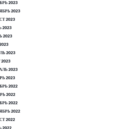
БРЬ 2023
ЯБРЬ 2023
СТ 2023
 2023
 2023
2023
ЛЬ 2023
 2023
АЛЬ 2023
РЬ 2023
БРЬ 2022
РЬ 2022
БРЬ 2022
ЯБРЬ 2022
СТ 2022
 2022