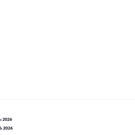
 2026
 2026