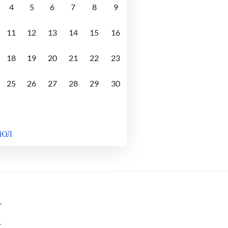
4
5
6
7
8
9
11
12
13
14
15
16
18
19
20
21
22
23
25
26
27
28
29
30
ИЮЛ
-
-