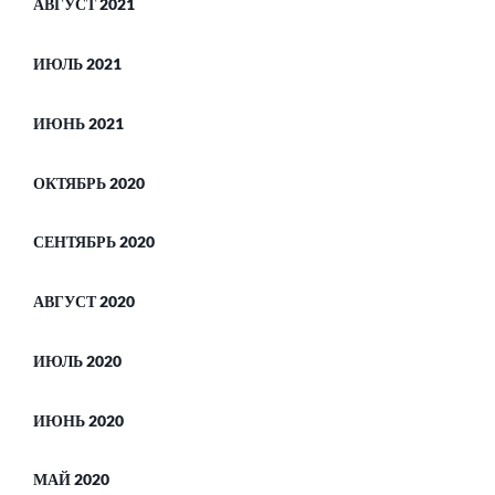
АВГУСТ 2021
ИЮЛЬ 2021
ИЮНЬ 2021
ОКТЯБРЬ 2020
СЕНТЯБРЬ 2020
АВГУСТ 2020
ИЮЛЬ 2020
ИЮНЬ 2020
МАЙ 2020