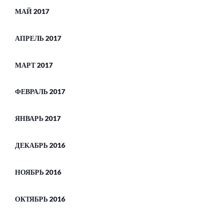
МАЙ 2017
АПРЕЛЬ 2017
МАРТ 2017
ФЕВРАЛЬ 2017
ЯНВАРЬ 2017
ДЕКАБРЬ 2016
НОЯБРЬ 2016
ОКТЯБРЬ 2016