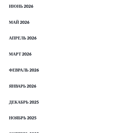
ИЮНЬ 2026
МАЙ 2026
АПРЕЛЬ 2026
МАРТ 2026
ФЕВРАЛЬ 2026
ЯНВАРЬ 2026
ДЕКАБРЬ 2025
НОЯБРЬ 2025