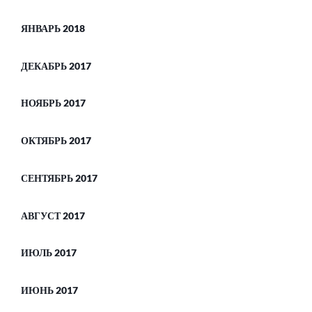
ЯНВАРЬ 2018
ДЕКАБРЬ 2017
НОЯБРЬ 2017
ОКТЯБРЬ 2017
СЕНТЯБРЬ 2017
АВГУСТ 2017
ИЮЛЬ 2017
ИЮНЬ 2017