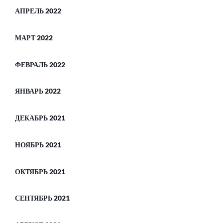
АПРЕЛЬ 2022
МАРТ 2022
ФЕВРАЛЬ 2022
ЯНВАРЬ 2022
ДЕКАБРЬ 2021
НОЯБРЬ 2021
ОКТЯБРЬ 2021
СЕНТЯБРЬ 2021