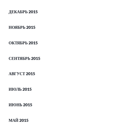
ДЕКАБРЬ 2015
НОЯБРЬ 2015
ОКТЯБРЬ 2015
СЕНТЯБРЬ 2015
АВГУСТ 2015
ИЮЛЬ 2015
ИЮНЬ 2015
МАЙ 2015