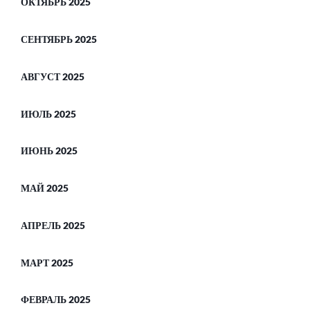
ОКТЯБРЬ 2025
СЕНТЯБРЬ 2025
АВГУСТ 2025
ИЮЛЬ 2025
ИЮНЬ 2025
МАЙ 2025
АПРЕЛЬ 2025
МАРТ 2025
ФЕВРАЛЬ 2025