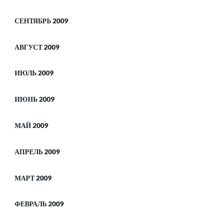
СЕНТЯБРЬ 2009
АВГУСТ 2009
ИЮЛЬ 2009
ИЮНЬ 2009
МАЙ 2009
АПРЕЛЬ 2009
МАРТ 2009
ФЕВРАЛЬ 2009