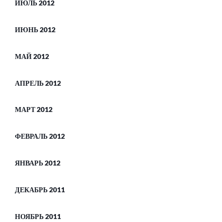
ИЮЛЬ 2012
ИЮНЬ 2012
МАЙ 2012
АПРЕЛЬ 2012
МАРТ 2012
ФЕВРАЛЬ 2012
ЯНВАРЬ 2012
ДЕКАБРЬ 2011
НОЯБРЬ 2011