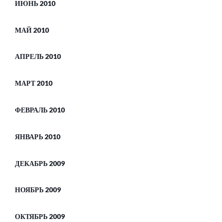
ИЮНЬ 2010
МАЙ 2010
АПРЕЛЬ 2010
МАРТ 2010
ФЕВРАЛЬ 2010
ЯНВАРЬ 2010
ДЕКАБРЬ 2009
НОЯБРЬ 2009
ОКТЯБРЬ 2009