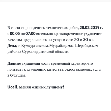
В связи с проведением технических работ,
28.02.2019 г.
с 00:05 по 07:00
возможно кратковременное ухудшение
качества предоставляемых услуг в сети 2G и 3G в г.
Денау и Кумкурганском, Музрабадском, Шерабадском
районах Сурхандарьинской области.
Данные ухудшения носят временный характер, что
приведет к улучшению качества предоставляемых услуг
в будущем.
Ucell. Меняя жизнь к лучшему!