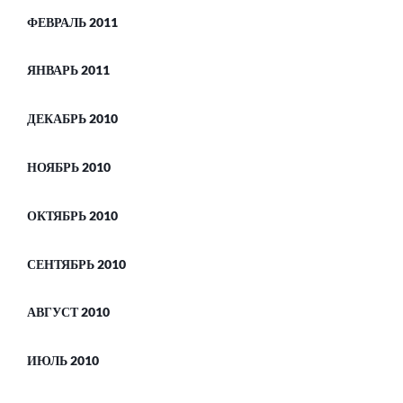
ФЕВРАЛЬ 2011
ЯНВАРЬ 2011
ДЕКАБРЬ 2010
НОЯБРЬ 2010
ОКТЯБРЬ 2010
СЕНТЯБРЬ 2010
АВГУСТ 2010
ИЮЛЬ 2010