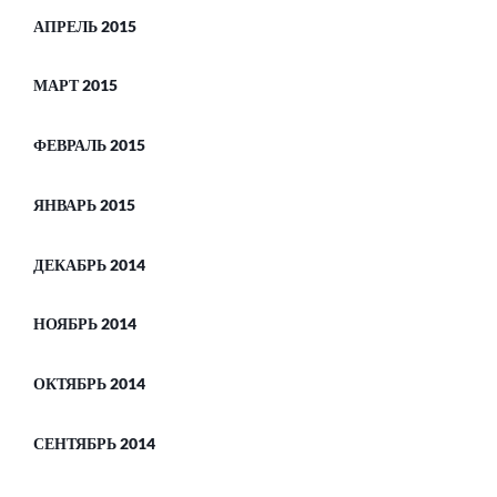
АПРЕЛЬ 2015
МАРТ 2015
ФЕВРАЛЬ 2015
ЯНВАРЬ 2015
ДЕКАБРЬ 2014
НОЯБРЬ 2014
ОКТЯБРЬ 2014
СЕНТЯБРЬ 2014