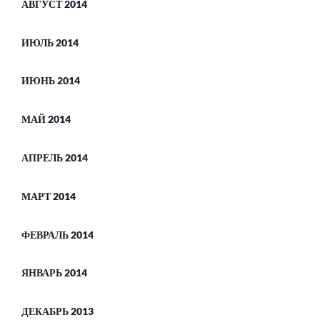
АВГУСТ 2014
ИЮЛЬ 2014
ИЮНЬ 2014
МАЙ 2014
АПРЕЛЬ 2014
МАРТ 2014
ФЕВРАЛЬ 2014
ЯНВАРЬ 2014
ДЕКАБРЬ 2013