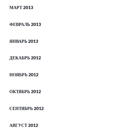
МАРТ 2013
ФЕВРАЛЬ 2013
ЯНВАРЬ 2013
ДЕКАБРЬ 2012
НОЯБРЬ 2012
ОКТЯБРЬ 2012
СЕНТЯБРЬ 2012
АВГУСТ 2012