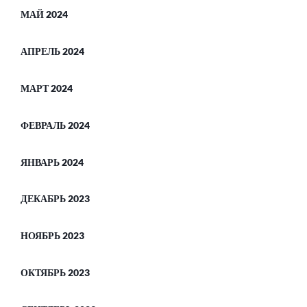
МАЙ 2024
АПРЕЛЬ 2024
МАРТ 2024
ФЕВРАЛЬ 2024
ЯНВАРЬ 2024
ДЕКАБРЬ 2023
НОЯБРЬ 2023
ОКТЯБРЬ 2023