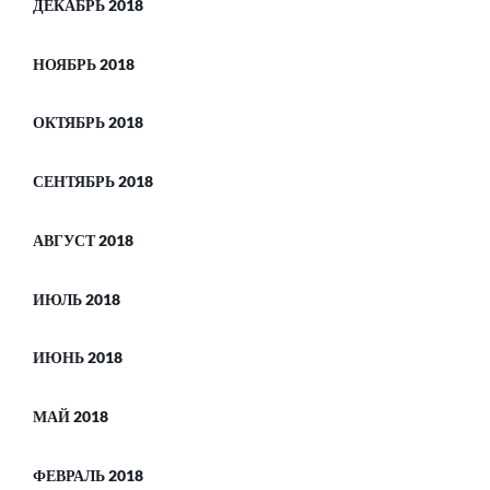
ДЕКАБРЬ 2018
НОЯБРЬ 2018
ОКТЯБРЬ 2018
СЕНТЯБРЬ 2018
АВГУСТ 2018
ИЮЛЬ 2018
ИЮНЬ 2018
МАЙ 2018
ФЕВРАЛЬ 2018