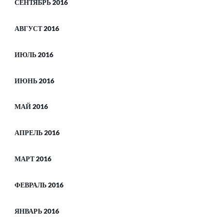
СЕНТЯБРЬ 2016
АВГУСТ 2016
ИЮЛЬ 2016
ИЮНЬ 2016
МАЙ 2016
АПРЕЛЬ 2016
МАРТ 2016
ФЕВРАЛЬ 2016
ЯНВАРЬ 2016