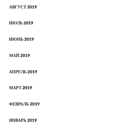
АВГУСТ 2019
ИЮЛЬ 2019
ИЮНЬ 2019
МАЙ 2019
АПРЕЛЬ 2019
МАРТ 2019
ФЕВРАЛЬ 2019
ЯНВАРЬ 2019