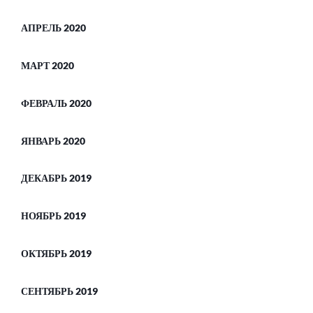
АПРЕЛЬ 2020
МАРТ 2020
ФЕВРАЛЬ 2020
ЯНВАРЬ 2020
ДЕКАБРЬ 2019
НОЯБРЬ 2019
ОКТЯБРЬ 2019
СЕНТЯБРЬ 2019