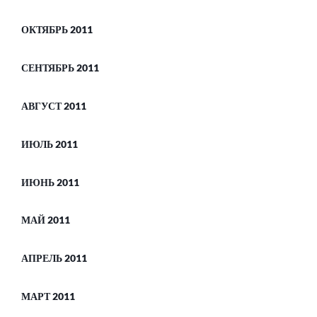
ОКТЯБРЬ 2011
СЕНТЯБРЬ 2011
АВГУСТ 2011
ИЮЛЬ 2011
ИЮНЬ 2011
МАЙ 2011
АПРЕЛЬ 2011
МАРТ 2011