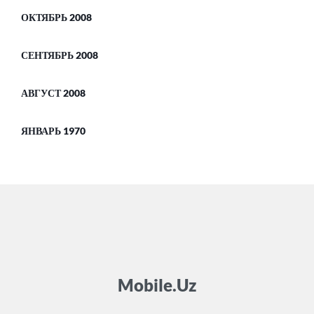
ОКТЯБРЬ 2008
СЕНТЯБРЬ 2008
АВГУСТ 2008
ЯНВАРЬ 1970
Mobile.Uz