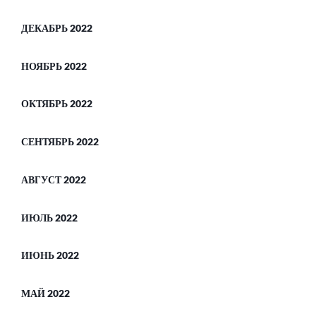
ДЕКАБРЬ 2022
НОЯБРЬ 2022
ОКТЯБРЬ 2022
СЕНТЯБРЬ 2022
АВГУСТ 2022
ИЮЛЬ 2022
ИЮНЬ 2022
МАЙ 2022