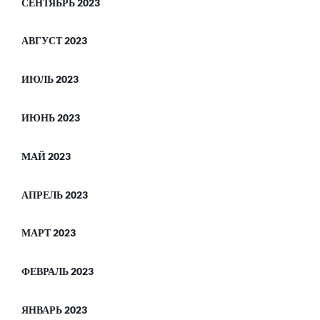
СЕНТЯБРЬ 2023
АВГУСТ 2023
ИЮЛЬ 2023
ИЮНЬ 2023
МАЙ 2023
АПРЕЛЬ 2023
МАРТ 2023
ФЕВРАЛЬ 2023
ЯНВАРЬ 2023