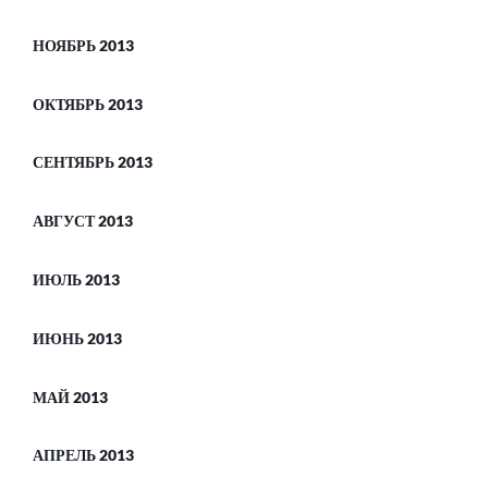
НОЯБРЬ 2013
ОКТЯБРЬ 2013
СЕНТЯБРЬ 2013
АВГУСТ 2013
ИЮЛЬ 2013
ИЮНЬ 2013
МАЙ 2013
АПРЕЛЬ 2013