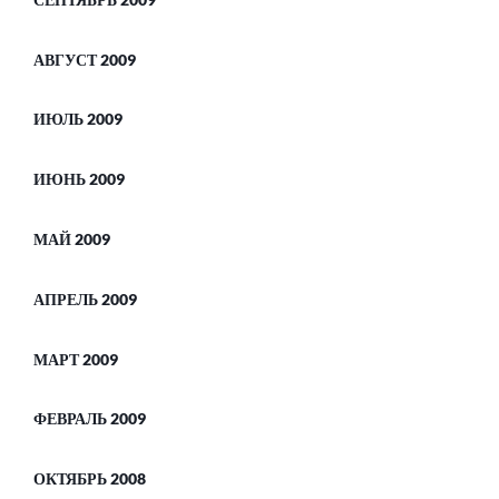
АВГУСТ 2009
ИЮЛЬ 2009
ИЮНЬ 2009
МАЙ 2009
АПРЕЛЬ 2009
МАРТ 2009
ФЕВРАЛЬ 2009
ОКТЯБРЬ 2008