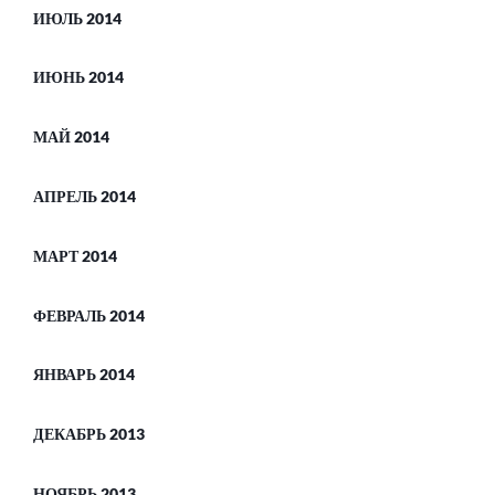
ИЮЛЬ 2014
ИЮНЬ 2014
МАЙ 2014
АПРЕЛЬ 2014
МАРТ 2014
ФЕВРАЛЬ 2014
ЯНВАРЬ 2014
ДЕКАБРЬ 2013
НОЯБРЬ 2013