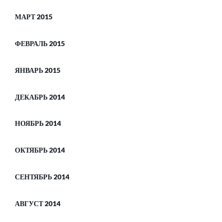
МАРТ 2015
ФЕВРАЛЬ 2015
ЯНВАРЬ 2015
ДЕКАБРЬ 2014
НОЯБРЬ 2014
ОКТЯБРЬ 2014
СЕНТЯБРЬ 2014
АВГУСТ 2014