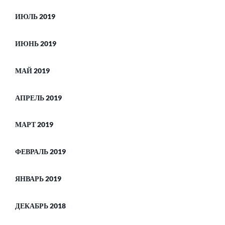
ИЮЛЬ 2019
ИЮНЬ 2019
МАЙ 2019
АПРЕЛЬ 2019
МАРТ 2019
ФЕВРАЛЬ 2019
ЯНВАРЬ 2019
ДЕКАБРЬ 2018