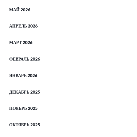
МАЙ 2026
АПРЕЛЬ 2026
МАРТ 2026
ФЕВРАЛЬ 2026
ЯНВАРЬ 2026
ДЕКАБРЬ 2025
НОЯБРЬ 2025
ОКТЯБРЬ 2025