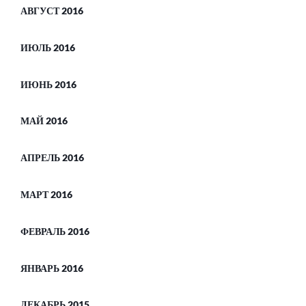
АВГУСТ 2016
ИЮЛЬ 2016
ИЮНЬ 2016
МАЙ 2016
АПРЕЛЬ 2016
МАРТ 2016
ФЕВРАЛЬ 2016
ЯНВАРЬ 2016
ДЕКАБРЬ 2015