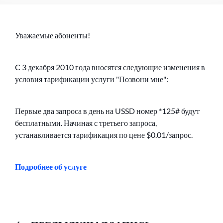
Уважаемые абоненты!
C 3 декабря 2010 года вносятся следующие изменения в
условия тарификации услуги "Позвони мне":
Первые два запроса в день на USSD номер *125# будут
бесплатными. Начиная с третьего запроса,
устанавливается тарификация по цене $0.01/запрос.
Подробнее об услуге