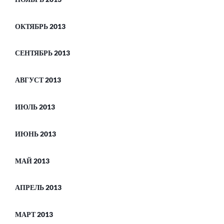
ОКТЯБРЬ 2013
СЕНТЯБРЬ 2013
АВГУСТ 2013
ИЮЛЬ 2013
ИЮНЬ 2013
МАЙ 2013
АПРЕЛЬ 2013
МАРТ 2013