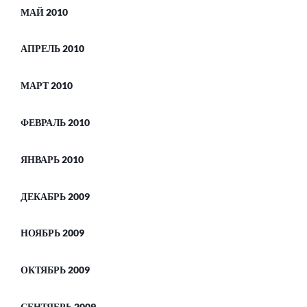
МАЙ 2010
АПРЕЛЬ 2010
МАРТ 2010
ФЕВРАЛЬ 2010
ЯНВАРЬ 2010
ДЕКАБРЬ 2009
НОЯБРЬ 2009
ОКТЯБРЬ 2009
СЕНТЯБРЬ 2009