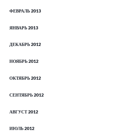
ФЕВРАЛЬ 2013
ЯНВАРЬ 2013
ДЕКАБРЬ 2012
НОЯБРЬ 2012
ОКТЯБРЬ 2012
СЕНТЯБРЬ 2012
АВГУСТ 2012
ИЮЛЬ 2012