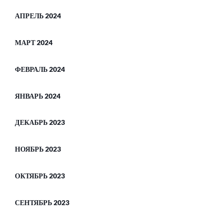
АПРЕЛЬ 2024
МАРТ 2024
ФЕВРАЛЬ 2024
ЯНВАРЬ 2024
ДЕКАБРЬ 2023
НОЯБРЬ 2023
ОКТЯБРЬ 2023
СЕНТЯБРЬ 2023