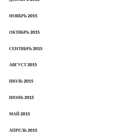
НОЯБРЬ 2015
ОКТЯБРЬ 2015
СЕНТЯБРЬ 2015
АВГУСТ 2015
ИЮЛЬ 2015
ИЮНЬ 2015
МАЙ 2015
АПРЕЛЬ 2015