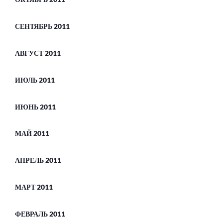
СЕНТЯБРЬ 2011
АВГУСТ 2011
ИЮЛЬ 2011
ИЮНЬ 2011
МАЙ 2011
АПРЕЛЬ 2011
МАРТ 2011
ФЕВРАЛЬ 2011