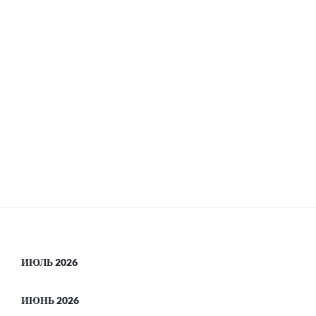
ИЮЛЬ 2026
ИЮНЬ 2026