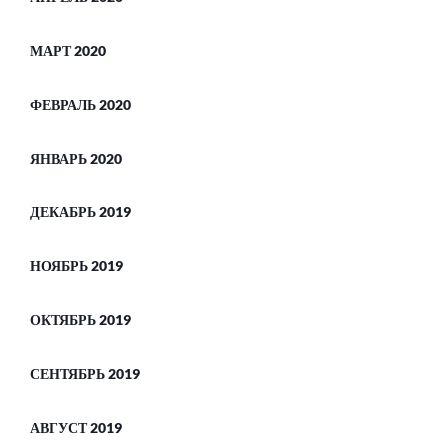
МАРТ 2020
ФЕВРАЛЬ 2020
ЯНВАРЬ 2020
ДЕКАБРЬ 2019
НОЯБРЬ 2019
ОКТЯБРЬ 2019
СЕНТЯБРЬ 2019
АВГУСТ 2019