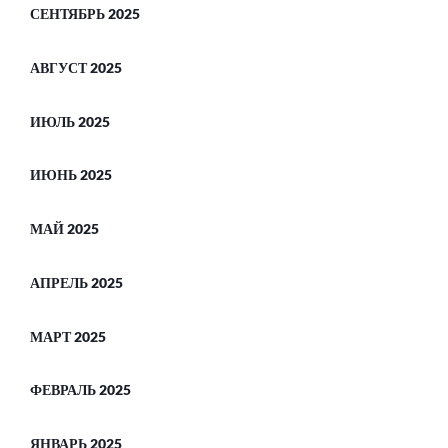
СЕНТЯБРЬ 2025
АВГУСТ 2025
ИЮЛЬ 2025
ИЮНЬ 2025
МАЙ 2025
АПРЕЛЬ 2025
МАРТ 2025
ФЕВРАЛЬ 2025
ЯНВАРЬ 2025