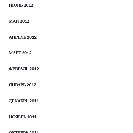
ИЮНЬ 2012
МАЙ 2012
АПРЕЛЬ 2012
МАРТ 2012
ФЕВРАЛЬ 2012
ЯНВАРЬ 2012
ДЕКАБРЬ 2011
НОЯБРЬ 2011
ОКТЯБРЬ 2011