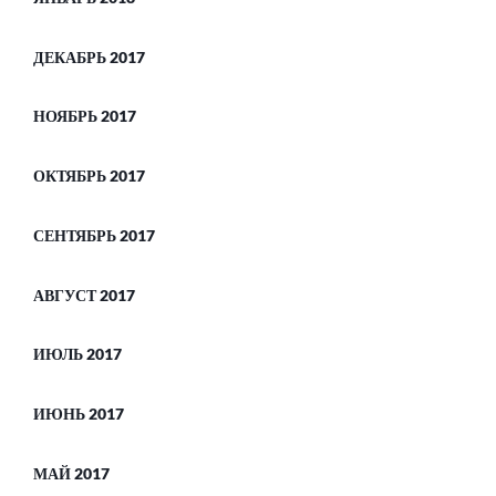
ДЕКАБРЬ 2017
НОЯБРЬ 2017
ОКТЯБРЬ 2017
СЕНТЯБРЬ 2017
АВГУСТ 2017
ИЮЛЬ 2017
ИЮНЬ 2017
МАЙ 2017