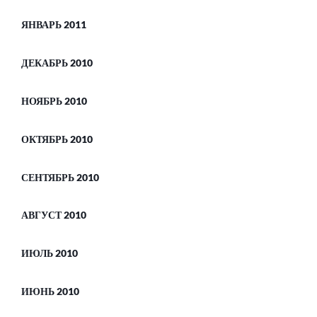
ЯНВАРЬ 2011
ДЕКАБРЬ 2010
НОЯБРЬ 2010
ОКТЯБРЬ 2010
СЕНТЯБРЬ 2010
АВГУСТ 2010
ИЮЛЬ 2010
ИЮНЬ 2010