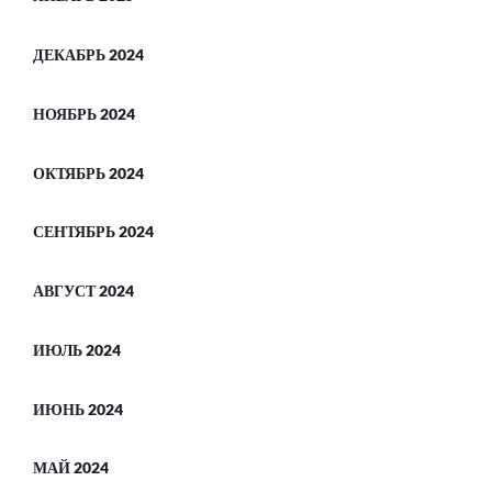
ДЕКАБРЬ 2024
НОЯБРЬ 2024
ОКТЯБРЬ 2024
СЕНТЯБРЬ 2024
АВГУСТ 2024
ИЮЛЬ 2024
ИЮНЬ 2024
МАЙ 2024