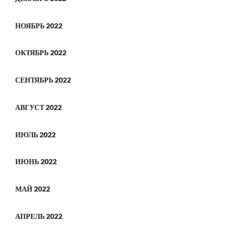
НОЯБРЬ 2022
ОКТЯБРЬ 2022
СЕНТЯБРЬ 2022
АВГУСТ 2022
ИЮЛЬ 2022
ИЮНЬ 2022
МАЙ 2022
АПРЕЛЬ 2022