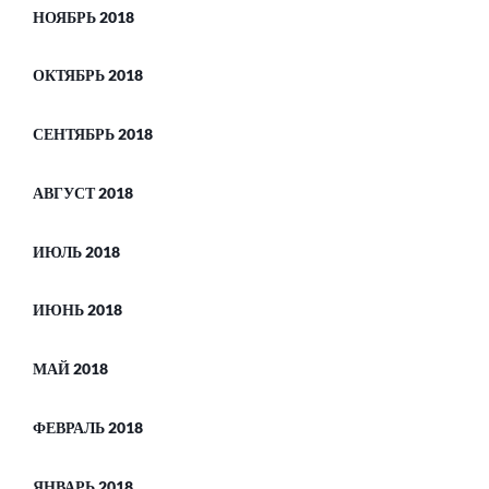
НОЯБРЬ 2018
ОКТЯБРЬ 2018
СЕНТЯБРЬ 2018
АВГУСТ 2018
ИЮЛЬ 2018
ИЮНЬ 2018
МАЙ 2018
ФЕВРАЛЬ 2018
ЯНВАРЬ 2018