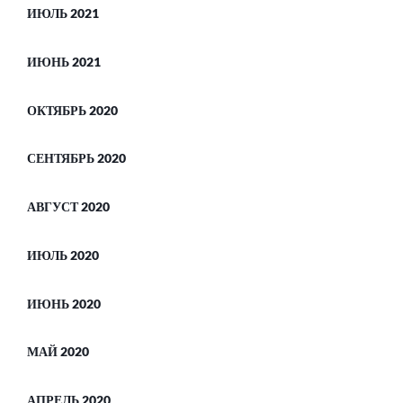
ИЮЛЬ 2021
ИЮНЬ 2021
ОКТЯБРЬ 2020
СЕНТЯБРЬ 2020
АВГУСТ 2020
ИЮЛЬ 2020
ИЮНЬ 2020
МАЙ 2020
АПРЕЛЬ 2020