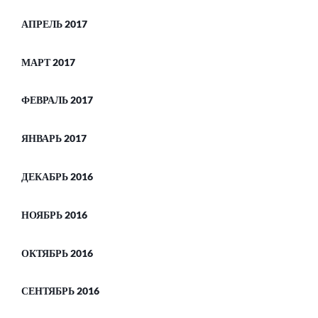
АПРЕЛЬ 2017
МАРТ 2017
ФЕВРАЛЬ 2017
ЯНВАРЬ 2017
ДЕКАБРЬ 2016
НОЯБРЬ 2016
ОКТЯБРЬ 2016
СЕНТЯБРЬ 2016