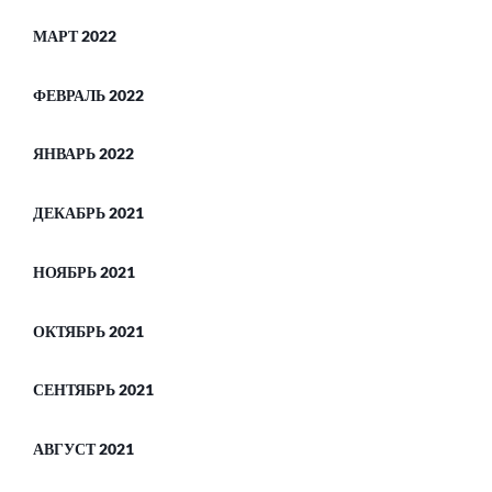
МАРТ 2022
ФЕВРАЛЬ 2022
ЯНВАРЬ 2022
ДЕКАБРЬ 2021
НОЯБРЬ 2021
ОКТЯБРЬ 2021
СЕНТЯБРЬ 2021
АВГУСТ 2021