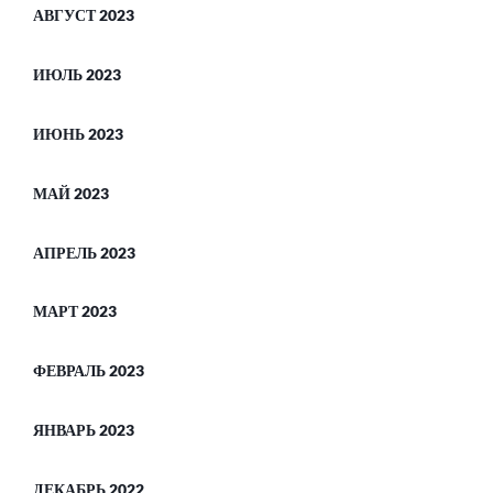
АВГУСТ 2023
ИЮЛЬ 2023
ИЮНЬ 2023
МАЙ 2023
АПРЕЛЬ 2023
МАРТ 2023
ФЕВРАЛЬ 2023
ЯНВАРЬ 2023
ДЕКАБРЬ 2022