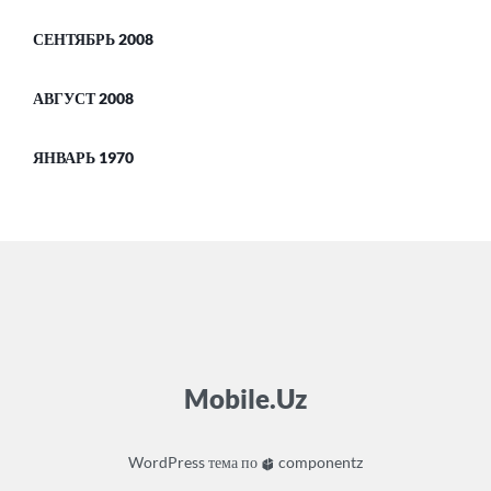
СЕНТЯБРЬ 2008
АВГУСТ 2008
ЯНВАРЬ 1970
Mobile.Uz
WordPress
тема по
componentz