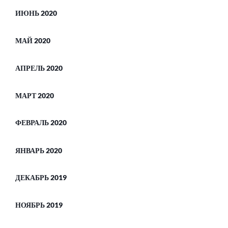
ИЮНЬ 2020
МАЙ 2020
АПРЕЛЬ 2020
МАРТ 2020
ФЕВРАЛЬ 2020
ЯНВАРЬ 2020
ДЕКАБРЬ 2019
НОЯБРЬ 2019