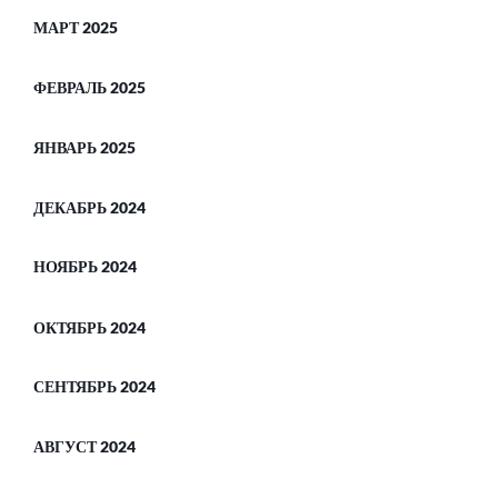
МАРТ 2025
ФЕВРАЛЬ 2025
ЯНВАРЬ 2025
ДЕКАБРЬ 2024
НОЯБРЬ 2024
ОКТЯБРЬ 2024
СЕНТЯБРЬ 2024
АВГУСТ 2024