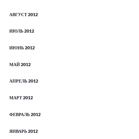
АВГУСТ 2012
ИЮЛЬ 2012
ИЮНЬ 2012
МАЙ 2012
АПРЕЛЬ 2012
МАРТ 2012
ФЕВРАЛЬ 2012
ЯНВАРЬ 2012