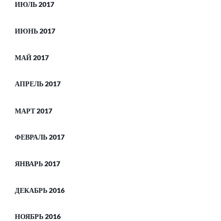
ИЮЛЬ 2017
ИЮНЬ 2017
МАЙ 2017
АПРЕЛЬ 2017
МАРТ 2017
ФЕВРАЛЬ 2017
ЯНВАРЬ 2017
ДЕКАБРЬ 2016
НОЯБРЬ 2016