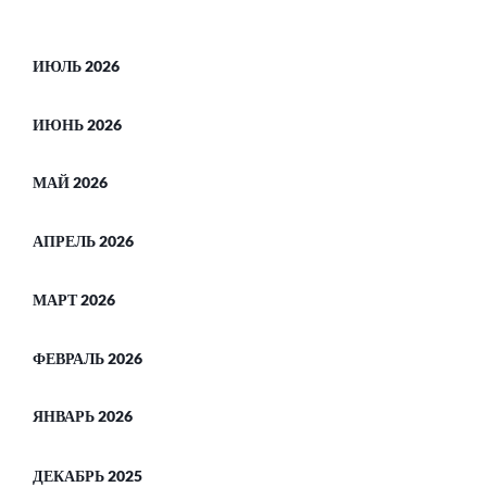
ИЮЛЬ 2026
ИЮНЬ 2026
МАЙ 2026
АПРЕЛЬ 2026
МАРТ 2026
ФЕВРАЛЬ 2026
ЯНВАРЬ 2026
ДЕКАБРЬ 2025