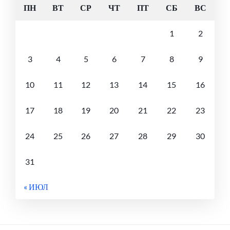
ПН
ВТ
СР
ЧТ
ПТ
СБ
ВС
1
2
3
4
5
6
7
8
9
10
11
12
13
14
15
16
17
18
19
20
21
22
23
24
25
26
27
28
29
30
31
« ИЮЛ