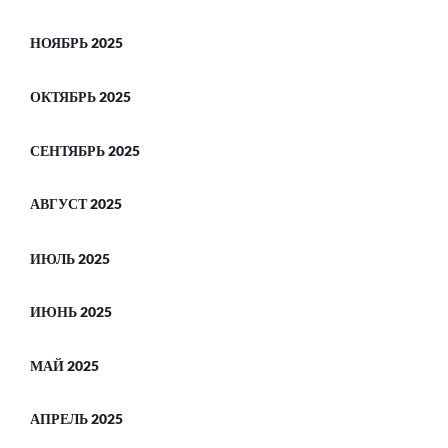
НОЯБРЬ 2025
ОКТЯБРЬ 2025
СЕНТЯБРЬ 2025
АВГУСТ 2025
ИЮЛЬ 2025
ИЮНЬ 2025
МАЙ 2025
АПРЕЛЬ 2025