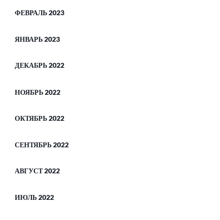
ФЕВРАЛЬ 2023
ЯНВАРЬ 2023
ДЕКАБРЬ 2022
НОЯБРЬ 2022
ОКТЯБРЬ 2022
СЕНТЯБРЬ 2022
АВГУСТ 2022
ИЮЛЬ 2022