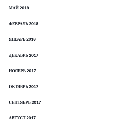
МАЙ 2018
ФЕВРАЛЬ 2018
ЯНВАРЬ 2018
ДЕКАБРЬ 2017
НОЯБРЬ 2017
ОКТЯБРЬ 2017
СЕНТЯБРЬ 2017
АВГУСТ 2017