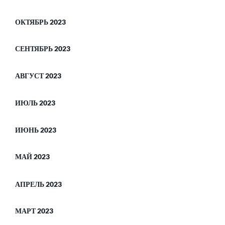
ОКТЯБРЬ 2023
СЕНТЯБРЬ 2023
АВГУСТ 2023
ИЮЛЬ 2023
ИЮНЬ 2023
МАЙ 2023
АПРЕЛЬ 2023
МАРТ 2023