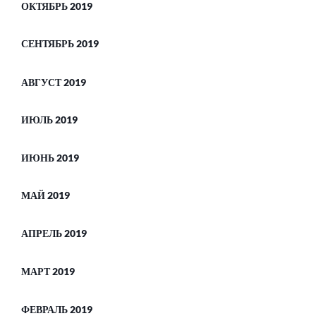
ОКТЯБРЬ 2019
СЕНТЯБРЬ 2019
АВГУСТ 2019
ИЮЛЬ 2019
ИЮНЬ 2019
МАЙ 2019
АПРЕЛЬ 2019
МАРТ 2019
ФЕВРАЛЬ 2019