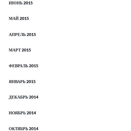
ИЮНЬ 2015
МАЙ 2015
АПРЕЛЬ 2015
МАРТ 2015
ФЕВРАЛЬ 2015
ЯНВАРЬ 2015
ДЕКАБРЬ 2014
НОЯБРЬ 2014
ОКТЯБРЬ 2014