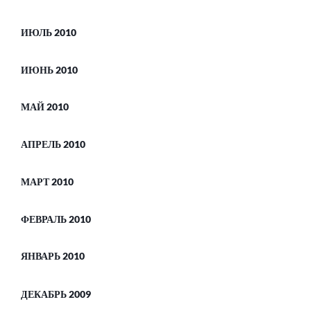
ИЮЛЬ 2010
ИЮНЬ 2010
МАЙ 2010
АПРЕЛЬ 2010
МАРТ 2010
ФЕВРАЛЬ 2010
ЯНВАРЬ 2010
ДЕКАБРЬ 2009