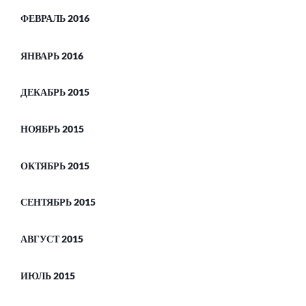
ФЕВРАЛЬ 2016
ЯНВАРЬ 2016
ДЕКАБРЬ 2015
НОЯБРЬ 2015
ОКТЯБРЬ 2015
СЕНТЯБРЬ 2015
АВГУСТ 2015
ИЮЛЬ 2015