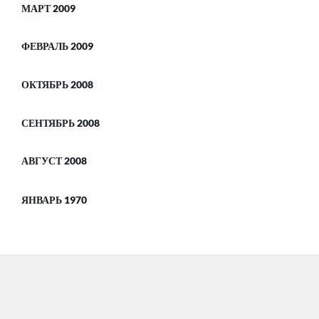
МАРТ 2009
ФЕВРАЛЬ 2009
ОКТЯБРЬ 2008
СЕНТЯБРЬ 2008
АВГУСТ 2008
ЯНВАРЬ 1970