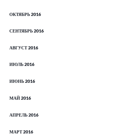
ОКТЯБРЬ 2016
СЕНТЯБРЬ 2016
АВГУСТ 2016
ИЮЛЬ 2016
ИЮНЬ 2016
МАЙ 2016
АПРЕЛЬ 2016
МАРТ 2016