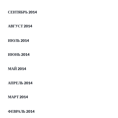
СЕНТЯБРЬ 2014
АВГУСТ 2014
ИЮЛЬ 2014
ИЮНЬ 2014
МАЙ 2014
АПРЕЛЬ 2014
МАРТ 2014
ФЕВРАЛЬ 2014