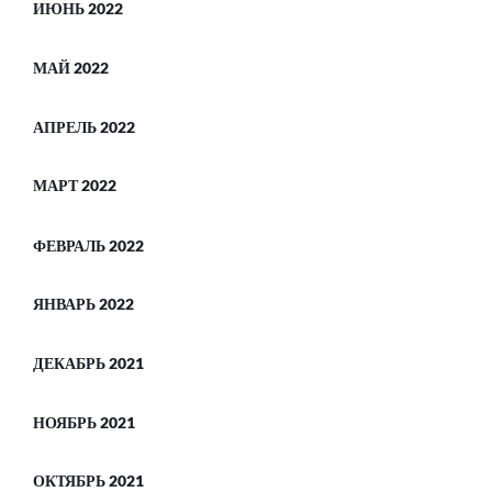
ИЮНЬ 2022
МАЙ 2022
АПРЕЛЬ 2022
МАРТ 2022
ФЕВРАЛЬ 2022
ЯНВАРЬ 2022
ДЕКАБРЬ 2021
НОЯБРЬ 2021
ОКТЯБРЬ 2021