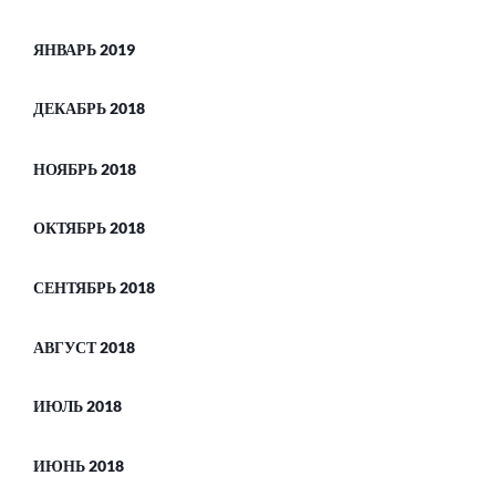
ЯНВАРЬ 2019
ДЕКАБРЬ 2018
НОЯБРЬ 2018
ОКТЯБРЬ 2018
СЕНТЯБРЬ 2018
АВГУСТ 2018
ИЮЛЬ 2018
ИЮНЬ 2018