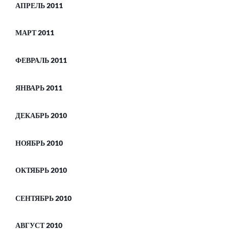
АПРЕЛЬ 2011
МАРТ 2011
ФЕВРАЛЬ 2011
ЯНВАРЬ 2011
ДЕКАБРЬ 2010
НОЯБРЬ 2010
ОКТЯБРЬ 2010
СЕНТЯБРЬ 2010
АВГУСТ 2010