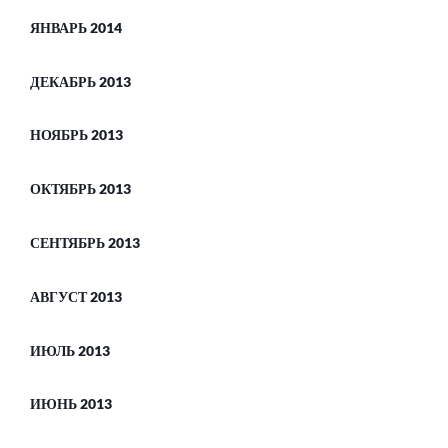
ЯНВАРЬ 2014
ДЕКАБРЬ 2013
НОЯБРЬ 2013
ОКТЯБРЬ 2013
СЕНТЯБРЬ 2013
АВГУСТ 2013
ИЮЛЬ 2013
ИЮНЬ 2013