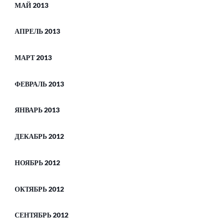
МАЙ 2013
АПРЕЛЬ 2013
МАРТ 2013
ФЕВРАЛЬ 2013
ЯНВАРЬ 2013
ДЕКАБРЬ 2012
НОЯБРЬ 2012
ОКТЯБРЬ 2012
СЕНТЯБРЬ 2012