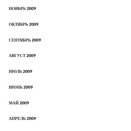
НОЯБРЬ 2009
ОКТЯБРЬ 2009
СЕНТЯБРЬ 2009
АВГУСТ 2009
ИЮЛЬ 2009
ИЮНЬ 2009
МАЙ 2009
АПРЕЛЬ 2009