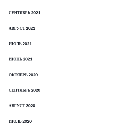
СЕНТЯБРЬ 2021
АВГУСТ 2021
ИЮЛЬ 2021
ИЮНЬ 2021
ОКТЯБРЬ 2020
СЕНТЯБРЬ 2020
АВГУСТ 2020
ИЮЛЬ 2020