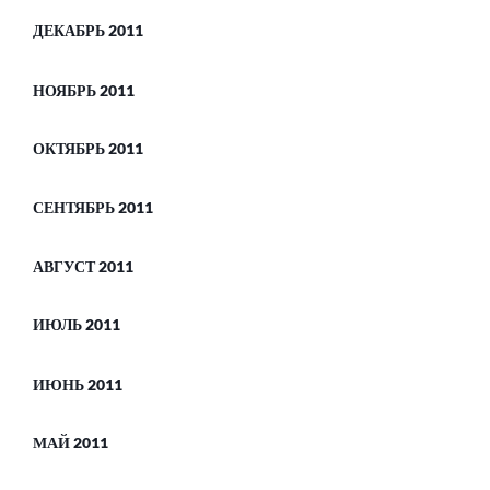
ДЕКАБРЬ 2011
НОЯБРЬ 2011
ОКТЯБРЬ 2011
СЕНТЯБРЬ 2011
АВГУСТ 2011
ИЮЛЬ 2011
ИЮНЬ 2011
МАЙ 2011