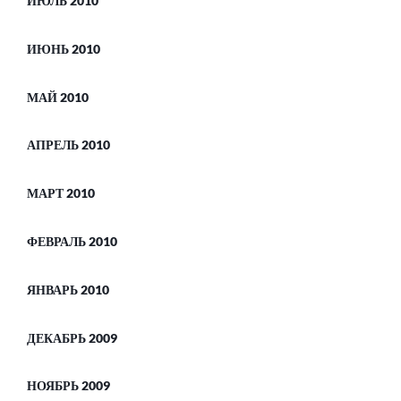
ИЮЛЬ 2010
ИЮНЬ 2010
МАЙ 2010
АПРЕЛЬ 2010
МАРТ 2010
ФЕВРАЛЬ 2010
ЯНВАРЬ 2010
ДЕКАБРЬ 2009
НОЯБРЬ 2009