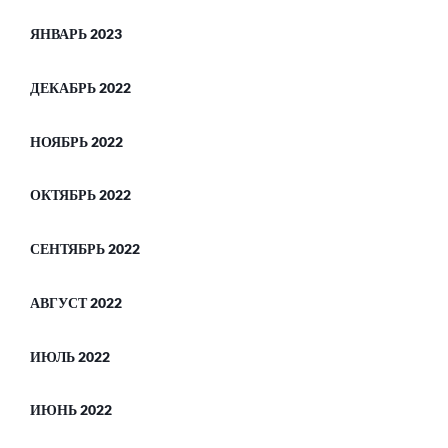
ЯНВАРЬ 2023
ДЕКАБРЬ 2022
НОЯБРЬ 2022
ОКТЯБРЬ 2022
СЕНТЯБРЬ 2022
АВГУСТ 2022
ИЮЛЬ 2022
ИЮНЬ 2022