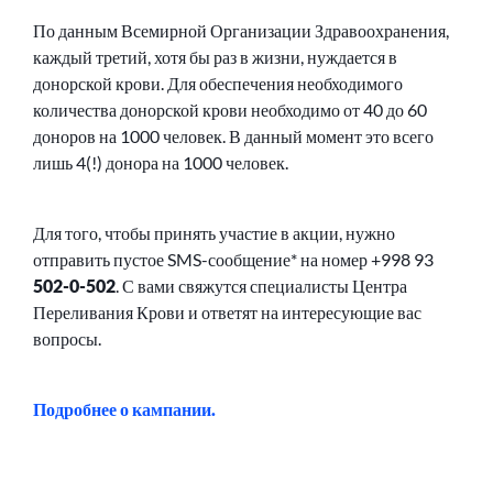
По данным Всемирной Организации Здравоохранения,
каждый третий, хотя бы раз в жизни, нуждается в
донорской крови. Для обеспечения необходимого
количества донорской крови необходимо от 40 до 60
доноров на 1000 человек. В данный момент это всего
лишь 4(!) донора на 1000 человек.
Для того, чтобы принять участие в акции, нужно
отправить пустое SMS-сообщение* на номер +998 93
502-0-502
. С вами свяжутся специалисты Центра
Переливания Крови и ответят на интересующие вас
вопросы.
Подробнее о кампании.