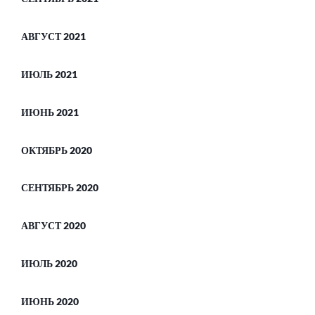
АВГУСТ 2021
ИЮЛЬ 2021
ИЮНЬ 2021
ОКТЯБРЬ 2020
СЕНТЯБРЬ 2020
АВГУСТ 2020
ИЮЛЬ 2020
ИЮНЬ 2020