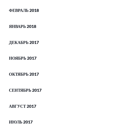
ФЕВРАЛЬ 2018
ЯНВАРЬ 2018
ДЕКАБРЬ 2017
НОЯБРЬ 2017
ОКТЯБРЬ 2017
СЕНТЯБРЬ 2017
АВГУСТ 2017
ИЮЛЬ 2017