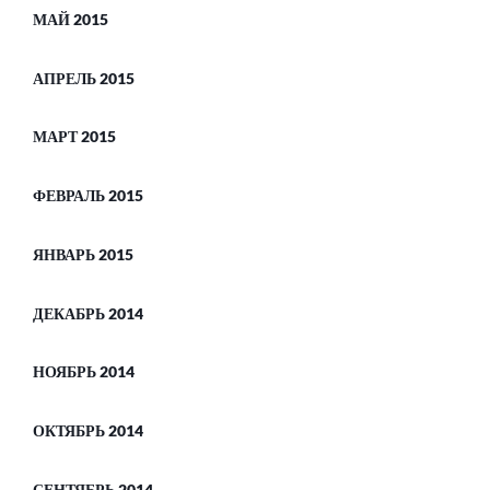
МАЙ 2015
АПРЕЛЬ 2015
МАРТ 2015
ФЕВРАЛЬ 2015
ЯНВАРЬ 2015
ДЕКАБРЬ 2014
НОЯБРЬ 2014
ОКТЯБРЬ 2014
СЕНТЯБРЬ 2014