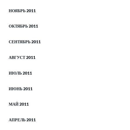
НОЯБРЬ 2011
ОКТЯБРЬ 2011
СЕНТЯБРЬ 2011
АВГУСТ 2011
ИЮЛЬ 2011
ИЮНЬ 2011
МАЙ 2011
АПРЕЛЬ 2011