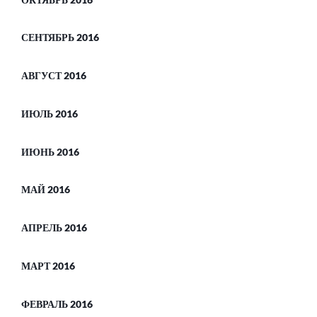
СЕНТЯБРЬ 2016
АВГУСТ 2016
ИЮЛЬ 2016
ИЮНЬ 2016
МАЙ 2016
АПРЕЛЬ 2016
МАРТ 2016
ФЕВРАЛЬ 2016