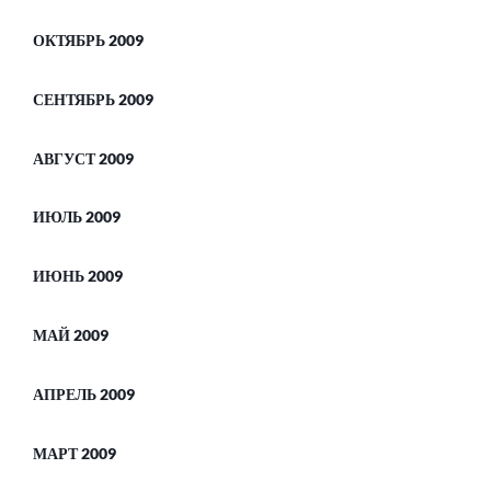
ОКТЯБРЬ 2009
СЕНТЯБРЬ 2009
АВГУСТ 2009
ИЮЛЬ 2009
ИЮНЬ 2009
МАЙ 2009
АПРЕЛЬ 2009
МАРТ 2009