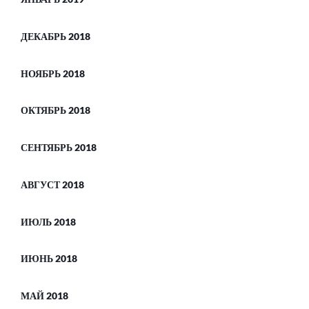
ДЕКАБРЬ 2018
НОЯБРЬ 2018
ОКТЯБРЬ 2018
СЕНТЯБРЬ 2018
АВГУСТ 2018
ИЮЛЬ 2018
ИЮНЬ 2018
МАЙ 2018