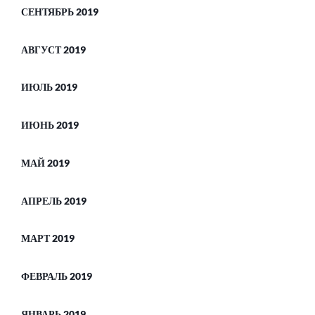
СЕНТЯБРЬ 2019
АВГУСТ 2019
ИЮЛЬ 2019
ИЮНЬ 2019
МАЙ 2019
АПРЕЛЬ 2019
МАРТ 2019
ФЕВРАЛЬ 2019
ЯНВАРЬ 2019