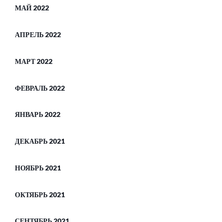
МАЙ 2022
АПРЕЛЬ 2022
МАРТ 2022
ФЕВРАЛЬ 2022
ЯНВАРЬ 2022
ДЕКАБРЬ 2021
НОЯБРЬ 2021
ОКТЯБРЬ 2021
СЕНТЯБРЬ 2021