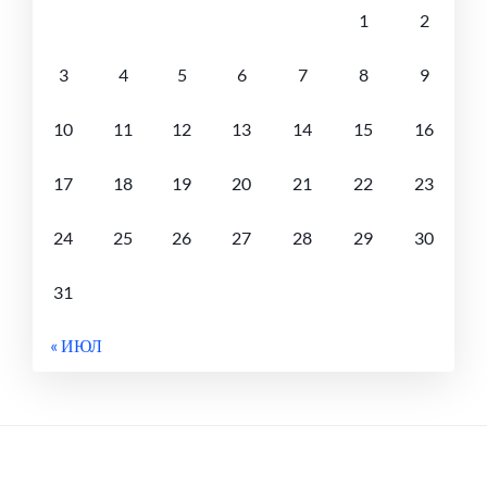
1
2
3
4
5
6
7
8
9
10
11
12
13
14
15
16
17
18
19
20
21
22
23
24
25
26
27
28
29
30
31
« ИЮЛ