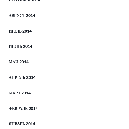
АВГУСТ 2014
ИЮЛЬ 2014
ИЮНЬ 2014
МАЙ 2014
АПРЕЛЬ 2014
МАРТ 2014
ФЕВРАЛЬ 2014
ЯНВАРЬ 2014