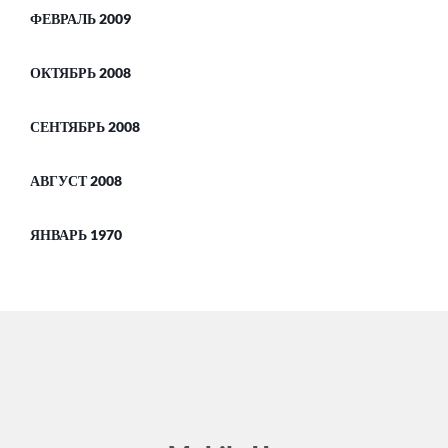
ФЕВРАЛЬ 2009
ОКТЯБРЬ 2008
СЕНТЯБРЬ 2008
АВГУСТ 2008
ЯНВАРЬ 1970