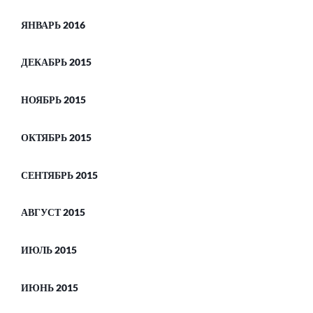
ЯНВАРЬ 2016
ДЕКАБРЬ 2015
НОЯБРЬ 2015
ОКТЯБРЬ 2015
СЕНТЯБРЬ 2015
АВГУСТ 2015
ИЮЛЬ 2015
ИЮНЬ 2015