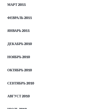
МАРТ 2011
ФЕВРАЛЬ 2011
ЯНВАРЬ 2011
ДЕКАБРЬ 2010
НОЯБРЬ 2010
ОКТЯБРЬ 2010
СЕНТЯБРЬ 2010
АВГУСТ 2010