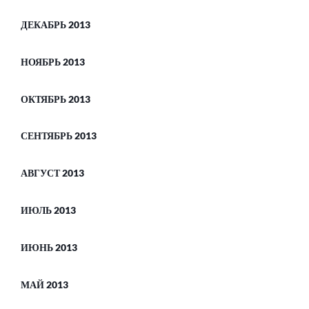
ДЕКАБРЬ 2013
НОЯБРЬ 2013
ОКТЯБРЬ 2013
СЕНТЯБРЬ 2013
АВГУСТ 2013
ИЮЛЬ 2013
ИЮНЬ 2013
МАЙ 2013