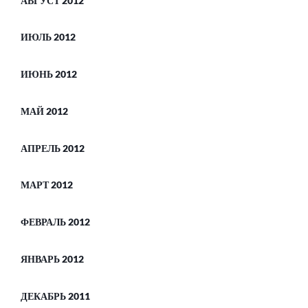
АВГУСТ 2012
ИЮЛЬ 2012
ИЮНЬ 2012
МАЙ 2012
АПРЕЛЬ 2012
МАРТ 2012
ФЕВРАЛЬ 2012
ЯНВАРЬ 2012
ДЕКАБРЬ 2011