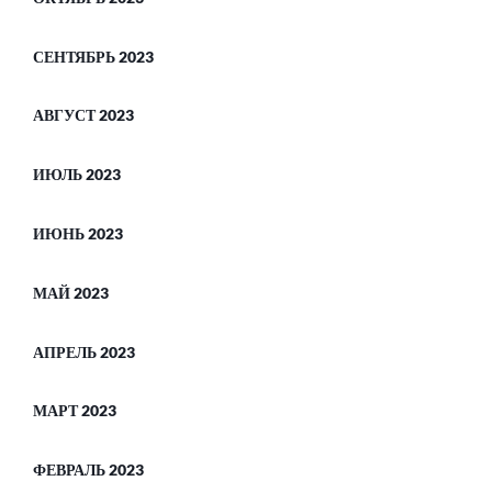
СЕНТЯБРЬ 2023
АВГУСТ 2023
ИЮЛЬ 2023
ИЮНЬ 2023
МАЙ 2023
АПРЕЛЬ 2023
МАРТ 2023
ФЕВРАЛЬ 2023