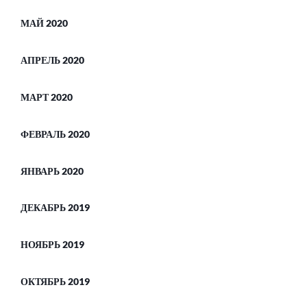
МАЙ 2020
АПРЕЛЬ 2020
МАРТ 2020
ФЕВРАЛЬ 2020
ЯНВАРЬ 2020
ДЕКАБРЬ 2019
НОЯБРЬ 2019
ОКТЯБРЬ 2019