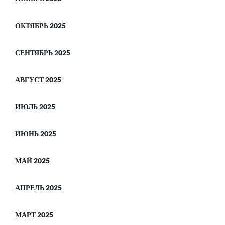
ОКТЯБРЬ 2025
СЕНТЯБРЬ 2025
АВГУСТ 2025
ИЮЛЬ 2025
ИЮНЬ 2025
МАЙ 2025
АПРЕЛЬ 2025
МАРТ 2025