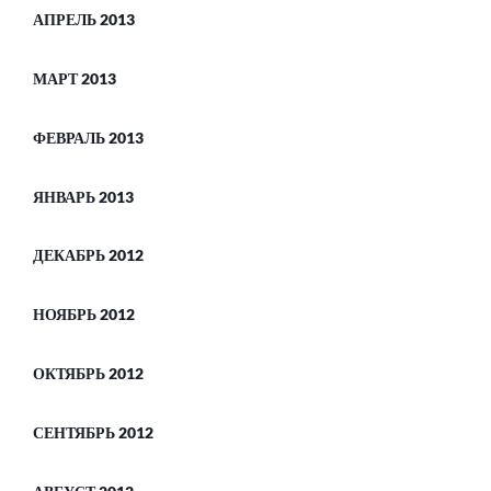
АПРЕЛЬ 2013
МАРТ 2013
ФЕВРАЛЬ 2013
ЯНВАРЬ 2013
ДЕКАБРЬ 2012
НОЯБРЬ 2012
ОКТЯБРЬ 2012
СЕНТЯБРЬ 2012