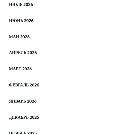
ИЮЛЬ 2026
ИЮНЬ 2026
МАЙ 2026
АПРЕЛЬ 2026
МАРТ 2026
ФЕВРАЛЬ 2026
ЯНВАРЬ 2026
ДЕКАБРЬ 2025
НОЯБРЬ 2025