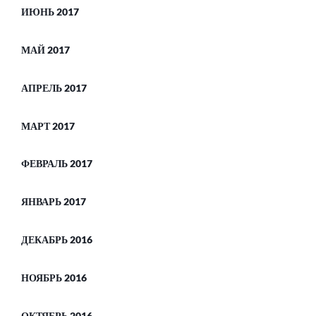
ИЮНЬ 2017
МАЙ 2017
АПРЕЛЬ 2017
МАРТ 2017
ФЕВРАЛЬ 2017
ЯНВАРЬ 2017
ДЕКАБРЬ 2016
НОЯБРЬ 2016
ОКТЯБРЬ 2016