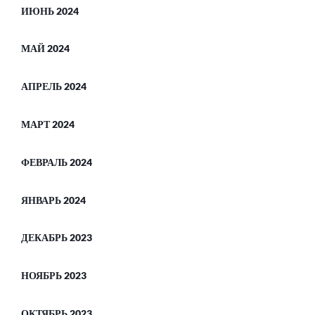
ИЮНЬ 2024
МАЙ 2024
АПРЕЛЬ 2024
МАРТ 2024
ФЕВРАЛЬ 2024
ЯНВАРЬ 2024
ДЕКАБРЬ 2023
НОЯБРЬ 2023
ОКТЯБРЬ 2023