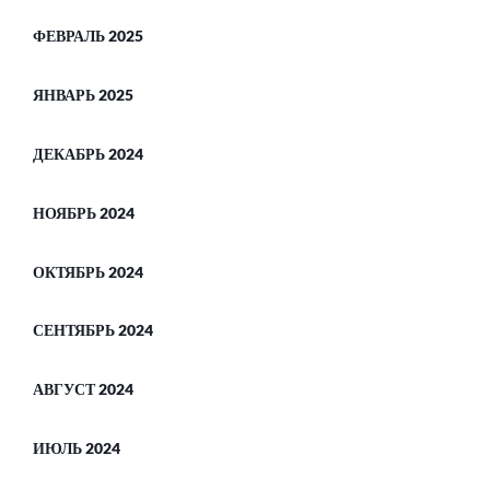
ФЕВРАЛЬ 2025
ЯНВАРЬ 2025
ДЕКАБРЬ 2024
НОЯБРЬ 2024
ОКТЯБРЬ 2024
СЕНТЯБРЬ 2024
АВГУСТ 2024
ИЮЛЬ 2024