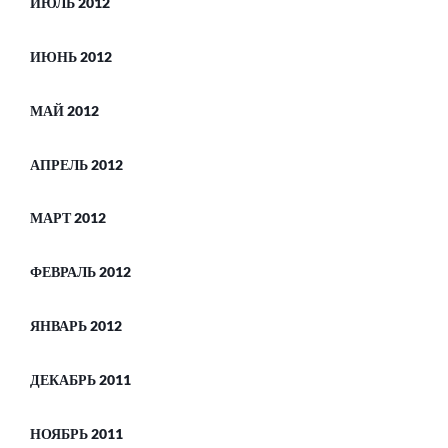
ИЮЛЬ 2012
ИЮНЬ 2012
МАЙ 2012
АПРЕЛЬ 2012
МАРТ 2012
ФЕВРАЛЬ 2012
ЯНВАРЬ 2012
ДЕКАБРЬ 2011
НОЯБРЬ 2011