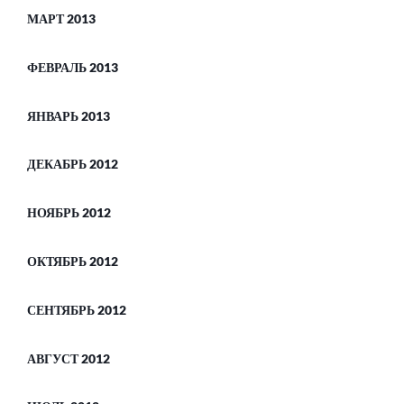
МАРТ 2013
ФЕВРАЛЬ 2013
ЯНВАРЬ 2013
ДЕКАБРЬ 2012
НОЯБРЬ 2012
ОКТЯБРЬ 2012
СЕНТЯБРЬ 2012
АВГУСТ 2012