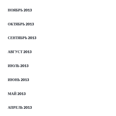
НОЯБРЬ 2013
ОКТЯБРЬ 2013
СЕНТЯБРЬ 2013
АВГУСТ 2013
ИЮЛЬ 2013
ИЮНЬ 2013
МАЙ 2013
АПРЕЛЬ 2013