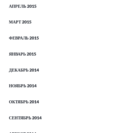
АПРЕЛЬ 2015
МАРТ 2015
ФЕВРАЛЬ 2015
ЯНВАРЬ 2015
ДЕКАБРЬ 2014
НОЯБРЬ 2014
ОКТЯБРЬ 2014
СЕНТЯБРЬ 2014