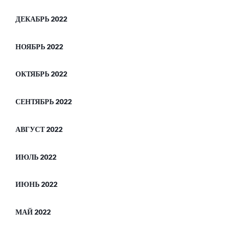
ДЕКАБРЬ 2022
НОЯБРЬ 2022
ОКТЯБРЬ 2022
СЕНТЯБРЬ 2022
АВГУСТ 2022
ИЮЛЬ 2022
ИЮНЬ 2022
МАЙ 2022