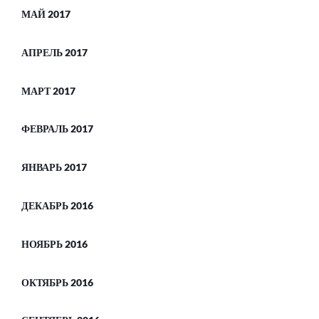
МАЙ 2017
АПРЕЛЬ 2017
МАРТ 2017
ФЕВРАЛЬ 2017
ЯНВАРЬ 2017
ДЕКАБРЬ 2016
НОЯБРЬ 2016
ОКТЯБРЬ 2016