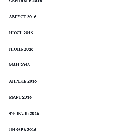
СЕНТЯБРЬ 2016
АВГУСТ 2016
ИЮЛЬ 2016
ИЮНЬ 2016
МАЙ 2016
АПРЕЛЬ 2016
МАРТ 2016
ФЕВРАЛЬ 2016
ЯНВАРЬ 2016