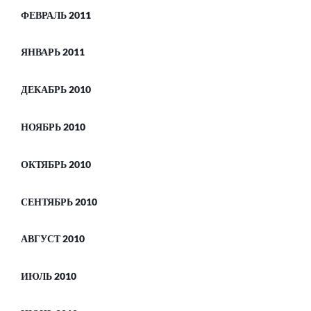
ФЕВРАЛЬ 2011
ЯНВАРЬ 2011
ДЕКАБРЬ 2010
НОЯБРЬ 2010
ОКТЯБРЬ 2010
СЕНТЯБРЬ 2010
АВГУСТ 2010
ИЮЛЬ 2010