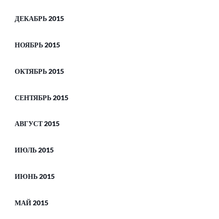
ДЕКАБРЬ 2015
НОЯБРЬ 2015
ОКТЯБРЬ 2015
СЕНТЯБРЬ 2015
АВГУСТ 2015
ИЮЛЬ 2015
ИЮНЬ 2015
МАЙ 2015