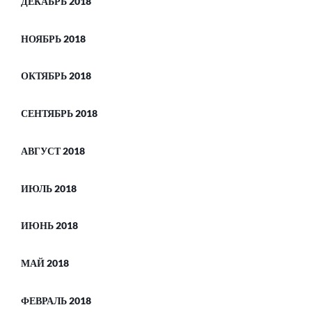
ДЕКАБРЬ 2018
НОЯБРЬ 2018
ОКТЯБРЬ 2018
СЕНТЯБРЬ 2018
АВГУСТ 2018
ИЮЛЬ 2018
ИЮНЬ 2018
МАЙ 2018
ФЕВРАЛЬ 2018