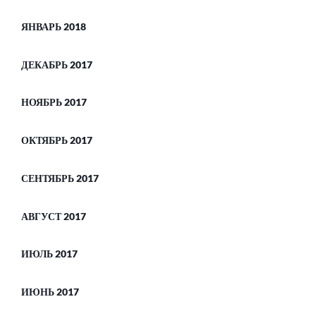
ЯНВАРЬ 2018
ДЕКАБРЬ 2017
НОЯБРЬ 2017
ОКТЯБРЬ 2017
СЕНТЯБРЬ 2017
АВГУСТ 2017
ИЮЛЬ 2017
ИЮНЬ 2017