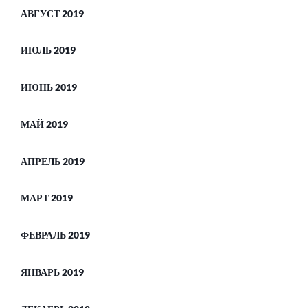
АВГУСТ 2019
ИЮЛЬ 2019
ИЮНЬ 2019
МАЙ 2019
АПРЕЛЬ 2019
МАРТ 2019
ФЕВРАЛЬ 2019
ЯНВАРЬ 2019