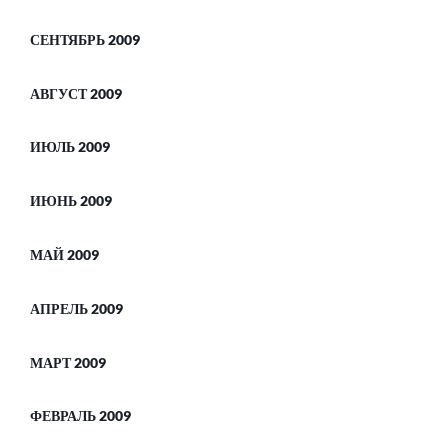
СЕНТЯБРЬ 2009
АВГУСТ 2009
ИЮЛЬ 2009
ИЮНЬ 2009
МАЙ 2009
АПРЕЛЬ 2009
МАРТ 2009
ФЕВРАЛЬ 2009