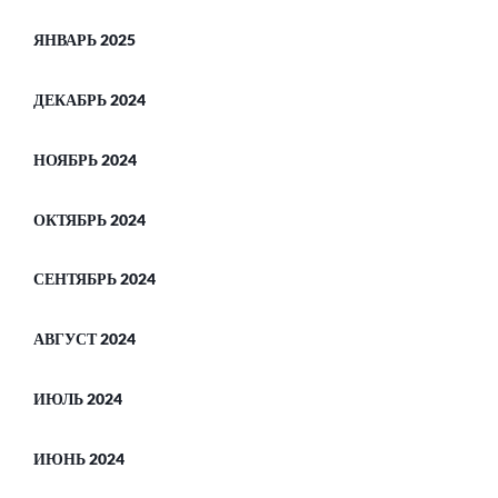
ЯНВАРЬ 2025
ДЕКАБРЬ 2024
НОЯБРЬ 2024
ОКТЯБРЬ 2024
СЕНТЯБРЬ 2024
АВГУСТ 2024
ИЮЛЬ 2024
ИЮНЬ 2024