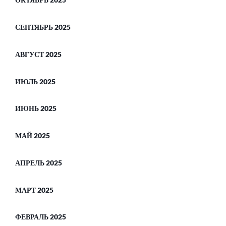
СЕНТЯБРЬ 2025
АВГУСТ 2025
ИЮЛЬ 2025
ИЮНЬ 2025
МАЙ 2025
АПРЕЛЬ 2025
МАРТ 2025
ФЕВРАЛЬ 2025