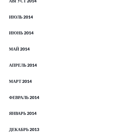
АВГУСТ 2014
ИЮЛЬ 2014
ИЮНЬ 2014
МАЙ 2014
АПРЕЛЬ 2014
МАРТ 2014
ФЕВРАЛЬ 2014
ЯНВАРЬ 2014
ДЕКАБРЬ 2013