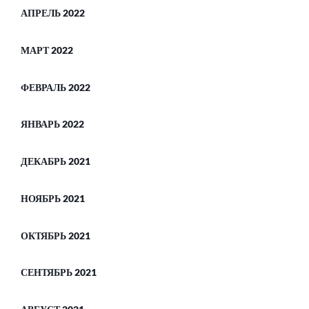
АПРЕЛЬ 2022
МАРТ 2022
ФЕВРАЛЬ 2022
ЯНВАРЬ 2022
ДЕКАБРЬ 2021
НОЯБРЬ 2021
ОКТЯБРЬ 2021
СЕНТЯБРЬ 2021