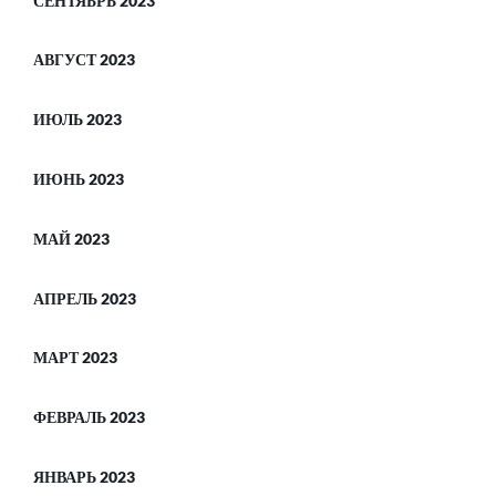
СЕНТЯБРЬ 2023
АВГУСТ 2023
ИЮЛЬ 2023
ИЮНЬ 2023
МАЙ 2023
АПРЕЛЬ 2023
МАРТ 2023
ФЕВРАЛЬ 2023
ЯНВАРЬ 2023