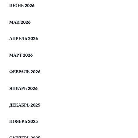
ИЮНЬ 2026
МАЙ 2026
АПРЕЛЬ 2026
МАРТ 2026
ФЕВРАЛЬ 2026
ЯНВАРЬ 2026
ДЕКАБРЬ 2025
НОЯБРЬ 2025
ОКТЯБРЬ 2025