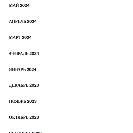
МАЙ 2024
АПРЕЛЬ 2024
МАРТ 2024
ФЕВРАЛЬ 2024
ЯНВАРЬ 2024
ДЕКАБРЬ 2023
НОЯБРЬ 2023
ОКТЯБРЬ 2023