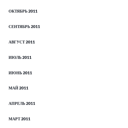
ОКТЯБРЬ 2011
СЕНТЯБРЬ 2011
АВГУСТ 2011
ИЮЛЬ 2011
ИЮНЬ 2011
МАЙ 2011
АПРЕЛЬ 2011
МАРТ 2011