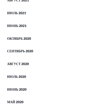
АВГУСТ 2021
ИЮЛЬ 2021
ИЮНЬ 2021
ОКТЯБРЬ 2020
СЕНТЯБРЬ 2020
АВГУСТ 2020
ИЮЛЬ 2020
ИЮНЬ 2020
МАЙ 2020