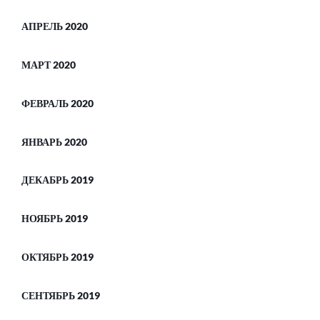
АПРЕЛЬ 2020
МАРТ 2020
ФЕВРАЛЬ 2020
ЯНВАРЬ 2020
ДЕКАБРЬ 2019
НОЯБРЬ 2019
ОКТЯБРЬ 2019
СЕНТЯБРЬ 2019