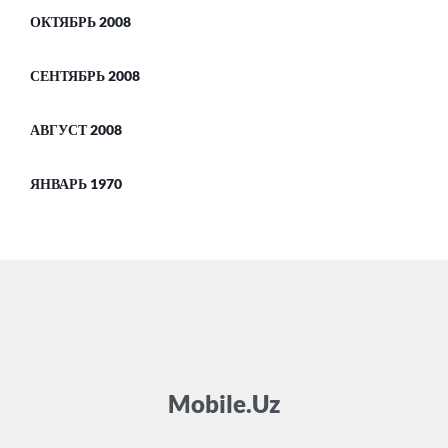
ОКТЯБРЬ 2008
СЕНТЯБРЬ 2008
АВГУСТ 2008
ЯНВАРЬ 1970
Mobile.Uz