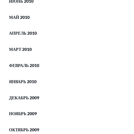
ИЮНЬ 2010
МАЙ 2010
АПРЕЛЬ 2010
МАРТ 2010
ФЕВРАЛЬ 2010
ЯНВАРЬ 2010
ДЕКАБРЬ 2009
НОЯБРЬ 2009
ОКТЯБРЬ 2009