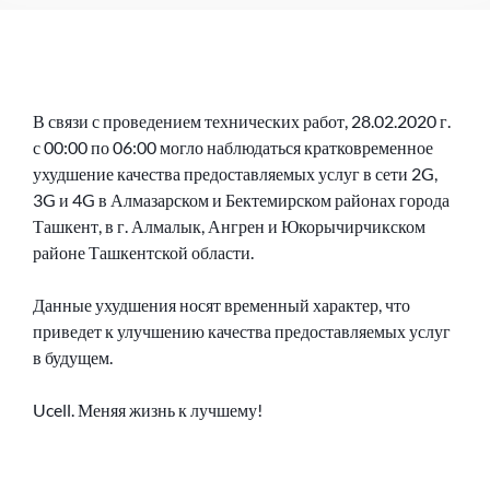
В связи с проведением технических работ, 28.02.2020 г.
с 00:00 по 06:00 могло наблюдаться кратковременное
ухудшение качества предоставляемых услуг в сети 2G,
3G и 4G в Алмазарском и Бектемирском районах города
Ташкент, в г. Алмалык, Ангрен и Юкорычирчикском
районе Ташкентской области.
Данные ухудшения носят временный характер, что
приведет к улучшению качества предоставляемых услуг
в будущем.
Ucell. Меняя жизнь к лучшему!