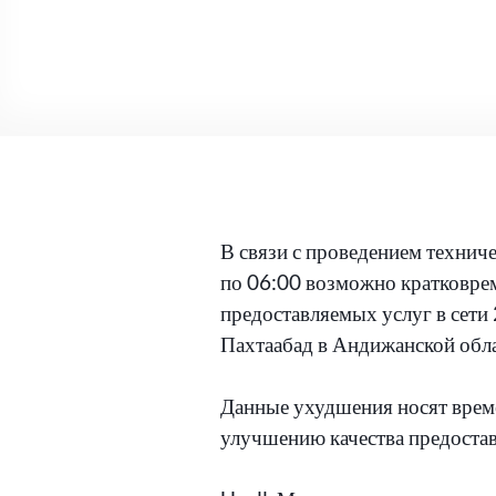
В связи с проведением техниче
по 06:00 возможно кратковре
предоставляемых услуг в сети
Пахтаабад в Андижанской обла
Данные ухудшения носят време
улучшению качества предоста