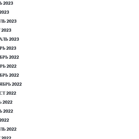
 2023
2023
ЛЬ 2023
 2023
АЛЬ 2023
РЬ 2023
БРЬ 2022
РЬ 2022
БРЬ 2022
ЯБРЬ 2022
СТ 2022
 2022
 2022
2022
ЛЬ 2022
 2022