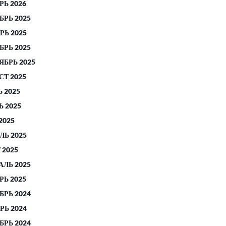
РЬ 2026
БРЬ 2025
РЬ 2025
БРЬ 2025
ЯБРЬ 2025
СТ 2025
 2025
 2025
2025
ЛЬ 2025
 2025
АЛЬ 2025
РЬ 2025
БРЬ 2024
РЬ 2024
БРЬ 2024