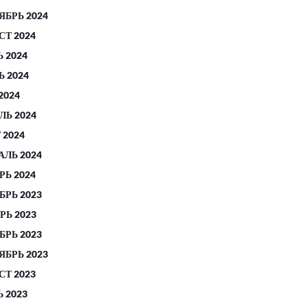
ЯБРЬ 2024
СТ 2024
 2024
 2024
2024
ЛЬ 2024
 2024
АЛЬ 2024
РЬ 2024
БРЬ 2023
РЬ 2023
БРЬ 2023
ЯБРЬ 2023
СТ 2023
 2023