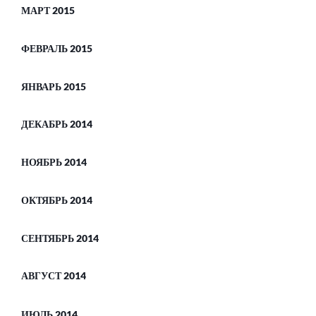
МАРТ 2015
ФЕВРАЛЬ 2015
ЯНВАРЬ 2015
ДЕКАБРЬ 2014
НОЯБРЬ 2014
ОКТЯБРЬ 2014
СЕНТЯБРЬ 2014
АВГУСТ 2014
ИЮЛЬ 2014