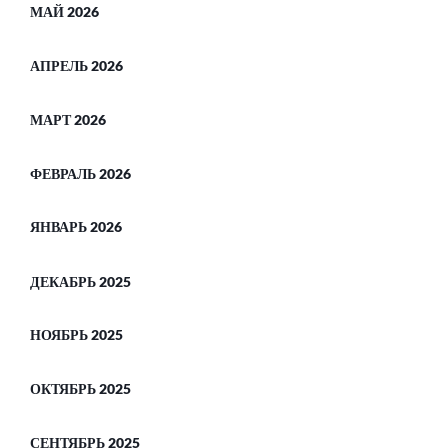
МАЙ 2026
АПРЕЛЬ 2026
МАРТ 2026
ФЕВРАЛЬ 2026
ЯНВАРЬ 2026
ДЕКАБРЬ 2025
НОЯБРЬ 2025
ОКТЯБРЬ 2025
СЕНТЯБРЬ 2025