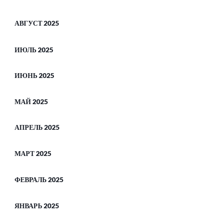
АВГУСТ 2025
ИЮЛЬ 2025
ИЮНЬ 2025
МАЙ 2025
АПРЕЛЬ 2025
МАРТ 2025
ФЕВРАЛЬ 2025
ЯНВАРЬ 2025