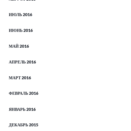
ИЮЛЬ 2016
ИЮНЬ 2016
МАЙ 2016
АПРЕЛЬ 2016
МАРТ 2016
ФЕВРАЛЬ 2016
ЯНВАРЬ 2016
ДЕКАБРЬ 2015