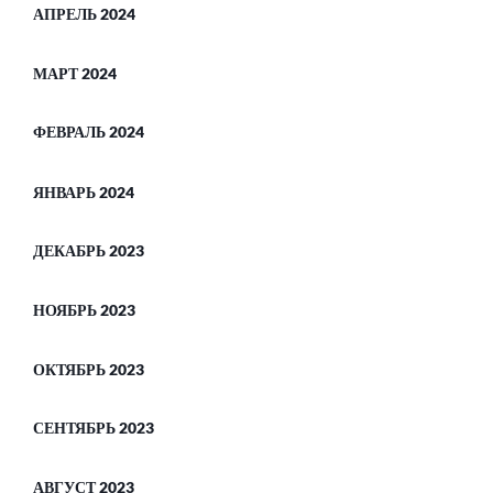
АПРЕЛЬ 2024
МАРТ 2024
ФЕВРАЛЬ 2024
ЯНВАРЬ 2024
ДЕКАБРЬ 2023
НОЯБРЬ 2023
ОКТЯБРЬ 2023
СЕНТЯБРЬ 2023
АВГУСТ 2023