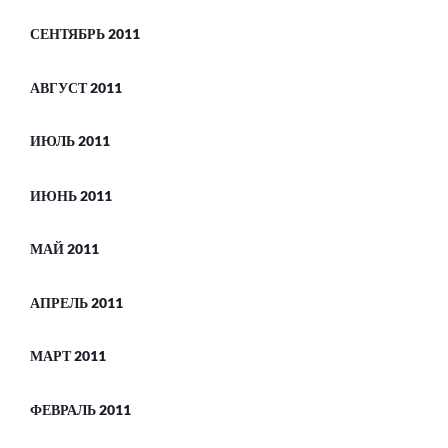
СЕНТЯБРЬ 2011
АВГУСТ 2011
ИЮЛЬ 2011
ИЮНЬ 2011
МАЙ 2011
АПРЕЛЬ 2011
МАРТ 2011
ФЕВРАЛЬ 2011