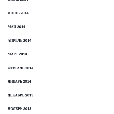
ИЮНЬ 2014
МАЙ 2014
АПРЕЛЬ 2014
МАРТ 2014
ФЕВРАЛЬ 2014
ЯНВАРЬ 2014
ДЕКАБРЬ 2013
НОЯБРЬ 2013