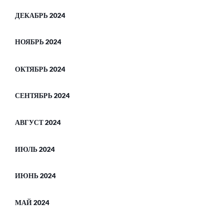
ДЕКАБРЬ 2024
НОЯБРЬ 2024
ОКТЯБРЬ 2024
СЕНТЯБРЬ 2024
АВГУСТ 2024
ИЮЛЬ 2024
ИЮНЬ 2024
МАЙ 2024