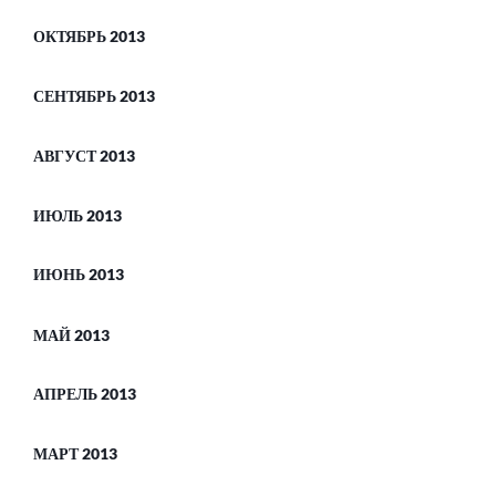
ОКТЯБРЬ 2013
СЕНТЯБРЬ 2013
АВГУСТ 2013
ИЮЛЬ 2013
ИЮНЬ 2013
МАЙ 2013
АПРЕЛЬ 2013
МАРТ 2013