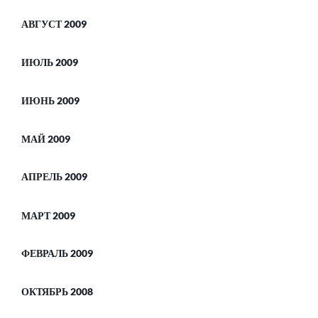
АВГУСТ 2009
ИЮЛЬ 2009
ИЮНЬ 2009
МАЙ 2009
АПРЕЛЬ 2009
МАРТ 2009
ФЕВРАЛЬ 2009
ОКТЯБРЬ 2008