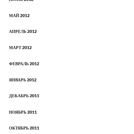
МАЙ 2012
АПРЕЛЬ 2012
МАРТ 2012
ФЕВРАЛЬ 2012
ЯНВАРЬ 2012
ДЕКАБРЬ 2011
НОЯБРЬ 2011
ОКТЯБРЬ 2011