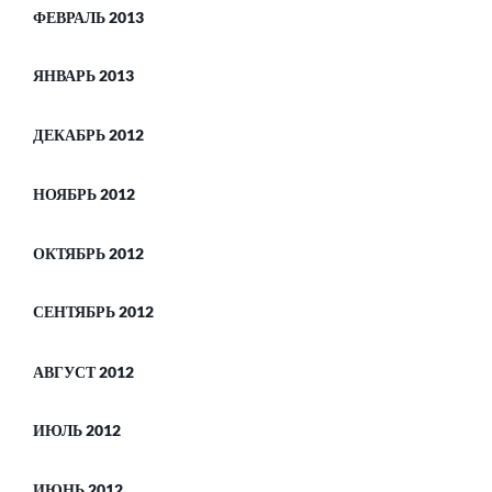
ФЕВРАЛЬ 2013
ЯНВАРЬ 2013
ДЕКАБРЬ 2012
НОЯБРЬ 2012
ОКТЯБРЬ 2012
СЕНТЯБРЬ 2012
АВГУСТ 2012
ИЮЛЬ 2012
ИЮНЬ 2012