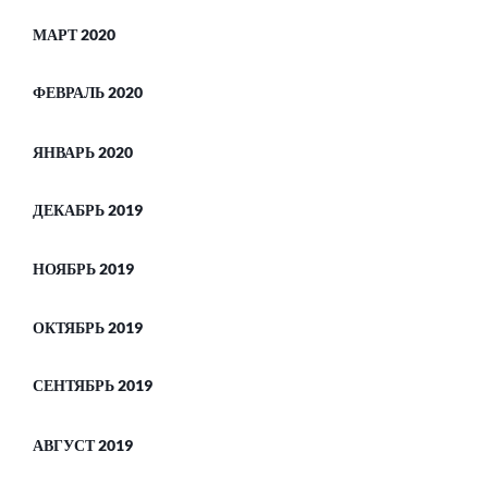
МАРТ 2020
ФЕВРАЛЬ 2020
ЯНВАРЬ 2020
ДЕКАБРЬ 2019
НОЯБРЬ 2019
ОКТЯБРЬ 2019
СЕНТЯБРЬ 2019
АВГУСТ 2019