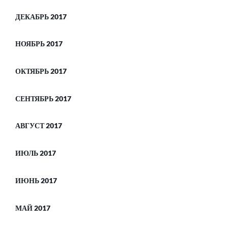
ДЕКАБРЬ 2017
НОЯБРЬ 2017
ОКТЯБРЬ 2017
СЕНТЯБРЬ 2017
АВГУСТ 2017
ИЮЛЬ 2017
ИЮНЬ 2017
МАЙ 2017