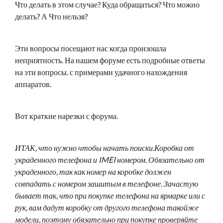
Что делать в этом случае? Куда обращаться? Что можно
делать? А Что нельзя?
Эти вопросы посещают нас когда произошла
неприятность. На нашем форуме есть подробные ответы
на эти вопросы. с примерами удачного нахождения
аппаратов.
Вот краткие нарезки с форума.
ИТАК, что нужно чтобы начать поиски.Коробка от
украденного телефона и IMEI номером. Обязательно от
украденного, так как номер на коробке должен
совпадать с номером зашитым в телефоне. Зачастую
бывает так, что при покупке телефона на ярмарке или с
рук, вам дадут коробку от другого телефона такойже
модели, поэтому обязательно при покупке проверяйте