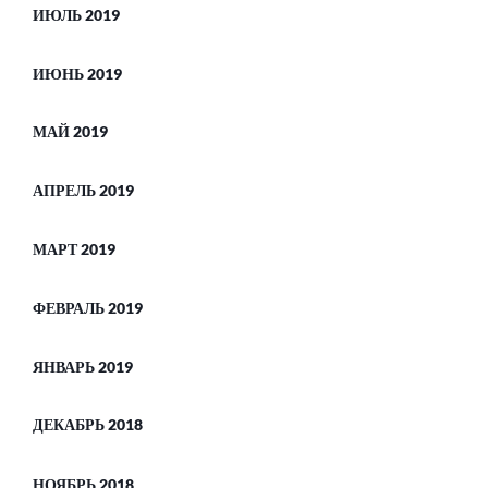
ИЮЛЬ 2019
ИЮНЬ 2019
МАЙ 2019
АПРЕЛЬ 2019
МАРТ 2019
ФЕВРАЛЬ 2019
ЯНВАРЬ 2019
ДЕКАБРЬ 2018
НОЯБРЬ 2018