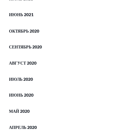
ИЮНЬ 2021
ОКТЯБРЬ 2020
СЕНТЯБРЬ 2020
АВГУСТ 2020
ИЮЛЬ 2020
ИЮНЬ 2020
МАЙ 2020
АПРЕЛЬ 2020