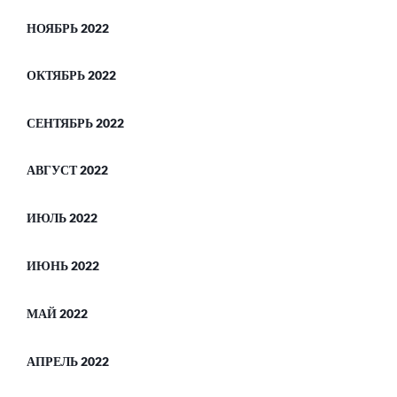
НОЯБРЬ 2022
ОКТЯБРЬ 2022
СЕНТЯБРЬ 2022
АВГУСТ 2022
ИЮЛЬ 2022
ИЮНЬ 2022
МАЙ 2022
АПРЕЛЬ 2022