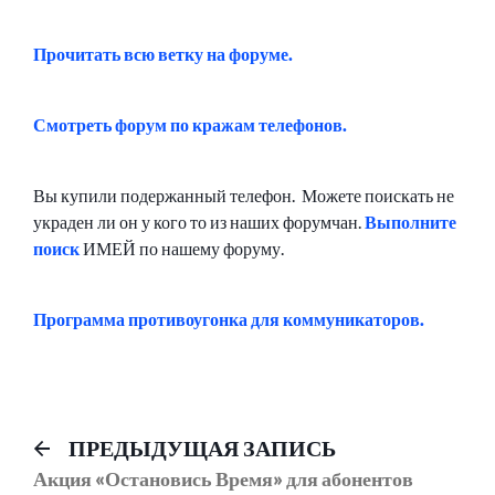
Прочитать всю ветку на форуме.
Смотреть форум по кражам телефонов.
Вы купили подержанный телефон. Можете поискать не
украден ли он у кого то из наших форумчан.
Выполните
поиск
ИМЕЙ по нашему форуму.
Программа противоугонка для коммуникаторов.
Навигация
Предыдущий
ПРЕДЫДУЩАЯ ЗАПИСЬ
пост:
Акция «Остановись Время» для абонентов
по