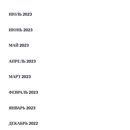
ИЮЛЬ 2023
ИЮНЬ 2023
МАЙ 2023
АПРЕЛЬ 2023
МАРТ 2023
ФЕВРАЛЬ 2023
ЯНВАРЬ 2023
ДЕКАБРЬ 2022