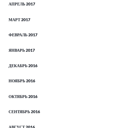
АПРЕЛЬ 2017
МАРТ 2017
ФЕВРАЛЬ 2017
ЯНВАРЬ 2017
ДЕКАБРЬ 2016
НОЯБРЬ 2016
ОКТЯБРЬ 2016
СЕНТЯБРЬ 2016
АВГУСТ 2016