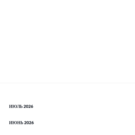
ИЮЛЬ 2026
ИЮНЬ 2026