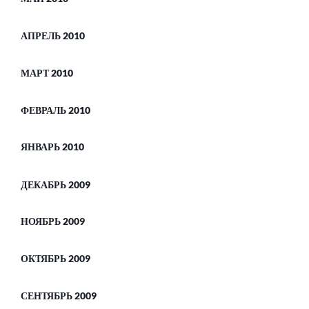
АПРЕЛЬ 2010
МАРТ 2010
ФЕВРАЛЬ 2010
ЯНВАРЬ 2010
ДЕКАБРЬ 2009
НОЯБРЬ 2009
ОКТЯБРЬ 2009
СЕНТЯБРЬ 2009