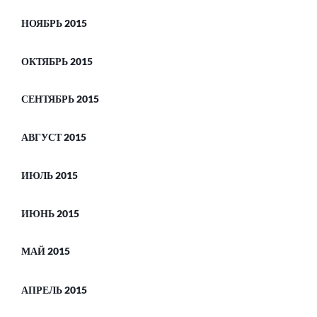
НОЯБРЬ 2015
ОКТЯБРЬ 2015
СЕНТЯБРЬ 2015
АВГУСТ 2015
ИЮЛЬ 2015
ИЮНЬ 2015
МАЙ 2015
АПРЕЛЬ 2015