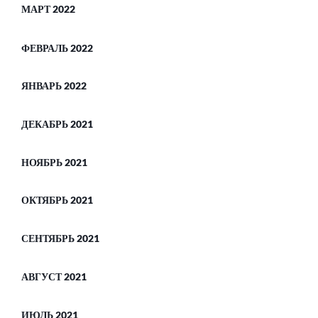
МАРТ 2022
ФЕВРАЛЬ 2022
ЯНВАРЬ 2022
ДЕКАБРЬ 2021
НОЯБРЬ 2021
ОКТЯБРЬ 2021
СЕНТЯБРЬ 2021
АВГУСТ 2021
ИЮЛЬ 2021