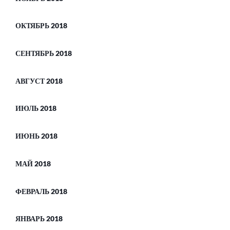
ОКТЯБРЬ 2018
СЕНТЯБРЬ 2018
АВГУСТ 2018
ИЮЛЬ 2018
ИЮНЬ 2018
МАЙ 2018
ФЕВРАЛЬ 2018
ЯНВАРЬ 2018