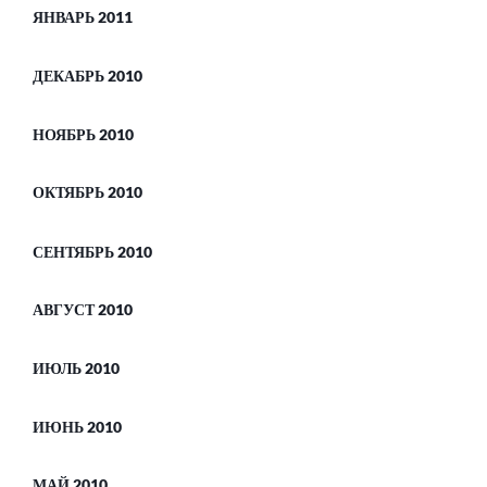
ЯНВАРЬ 2011
ДЕКАБРЬ 2010
НОЯБРЬ 2010
ОКТЯБРЬ 2010
СЕНТЯБРЬ 2010
АВГУСТ 2010
ИЮЛЬ 2010
ИЮНЬ 2010
МАЙ 2010