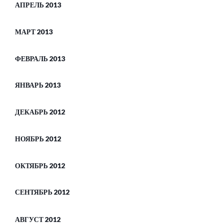
АПРЕЛЬ 2013
МАРТ 2013
ФЕВРАЛЬ 2013
ЯНВАРЬ 2013
ДЕКАБРЬ 2012
НОЯБРЬ 2012
ОКТЯБРЬ 2012
СЕНТЯБРЬ 2012
АВГУСТ 2012