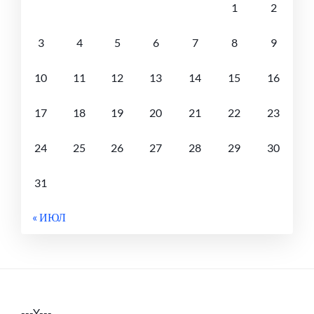
1
2
3
4
5
6
7
8
9
10
11
12
13
14
15
16
17
18
19
20
21
22
23
24
25
26
27
28
29
30
31
« ИЮЛ
---Y---