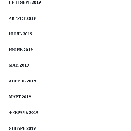
СЕНТЯБРЬ 2019
АВГУСТ 2019
ИЮЛЬ 2019
ИЮНЬ 2019
МАЙ 2019
АПРЕЛЬ 2019
МАРТ 2019
ФЕВРАЛЬ 2019
ЯНВАРЬ 2019