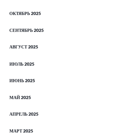
ОКТЯБРЬ 2025
СЕНТЯБРЬ 2025
АВГУСТ 2025
ИЮЛЬ 2025
ИЮНЬ 2025
МАЙ 2025
АПРЕЛЬ 2025
МАРТ 2025