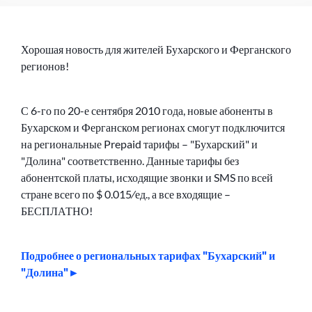
Хорошая новость для жителей Бухарского и Ферганского
регионов!
С 6-го по 20-е сентября 2010 года, новые абоненты в
Бухарском и Ферганском регионах смогут подключится
на региональные Prepaid тарифы – "Бухарский" и
"Долина" соответственно. Данные тарифы без
абонентской платы, исходящие звонки и SMS по всей
стране всего по $ 0.015⁄ед., а все входящие –
БЕСПЛАТНО!
Подробнее о региональных тарифах "Бухарский" и
"Долина"►