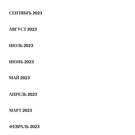
СЕНТЯБРЬ 2023
АВГУСТ 2023
ИЮЛЬ 2023
ИЮНЬ 2023
МАЙ 2023
АПРЕЛЬ 2023
МАРТ 2023
ФЕВРАЛЬ 2023