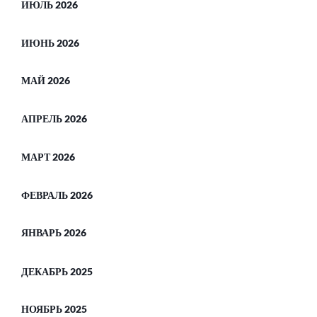
ИЮЛЬ 2026
ИЮНЬ 2026
МАЙ 2026
АПРЕЛЬ 2026
МАРТ 2026
ФЕВРАЛЬ 2026
ЯНВАРЬ 2026
ДЕКАБРЬ 2025
НОЯБРЬ 2025