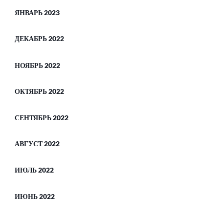
ЯНВАРЬ 2023
ДЕКАБРЬ 2022
НОЯБРЬ 2022
ОКТЯБРЬ 2022
СЕНТЯБРЬ 2022
АВГУСТ 2022
ИЮЛЬ 2022
ИЮНЬ 2022