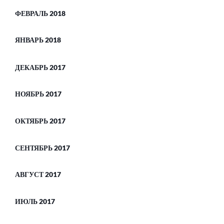
ФЕВРАЛЬ 2018
ЯНВАРЬ 2018
ДЕКАБРЬ 2017
НОЯБРЬ 2017
ОКТЯБРЬ 2017
СЕНТЯБРЬ 2017
АВГУСТ 2017
ИЮЛЬ 2017