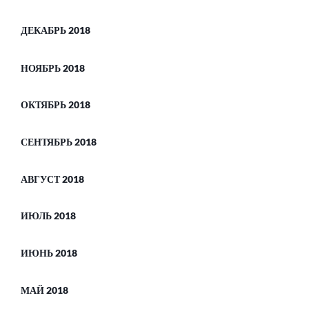
ДЕКАБРЬ 2018
НОЯБРЬ 2018
ОКТЯБРЬ 2018
СЕНТЯБРЬ 2018
АВГУСТ 2018
ИЮЛЬ 2018
ИЮНЬ 2018
МАЙ 2018