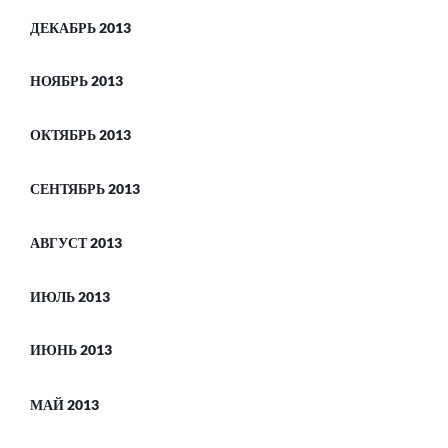
ДЕКАБРЬ 2013
НОЯБРЬ 2013
ОКТЯБРЬ 2013
СЕНТЯБРЬ 2013
АВГУСТ 2013
ИЮЛЬ 2013
ИЮНЬ 2013
МАЙ 2013