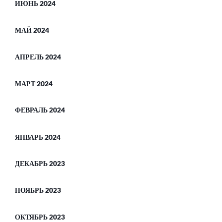
ИЮНЬ 2024
МАЙ 2024
АПРЕЛЬ 2024
МАРТ 2024
ФЕВРАЛЬ 2024
ЯНВАРЬ 2024
ДЕКАБРЬ 2023
НОЯБРЬ 2023
ОКТЯБРЬ 2023