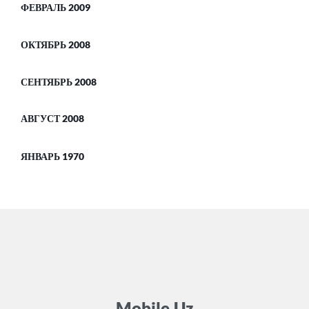
ФЕВРАЛЬ 2009
ОКТЯБРЬ 2008
СЕНТЯБРЬ 2008
АВГУСТ 2008
ЯНВАРЬ 1970
Mobile.Uz