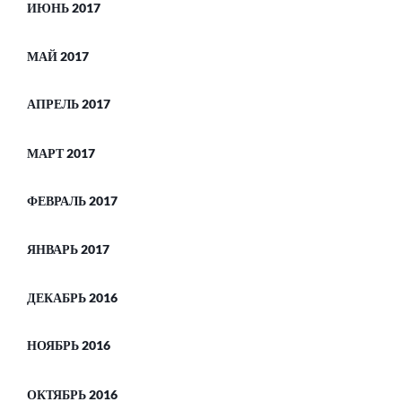
ИЮНЬ 2017
МАЙ 2017
АПРЕЛЬ 2017
МАРТ 2017
ФЕВРАЛЬ 2017
ЯНВАРЬ 2017
ДЕКАБРЬ 2016
НОЯБРЬ 2016
ОКТЯБРЬ 2016