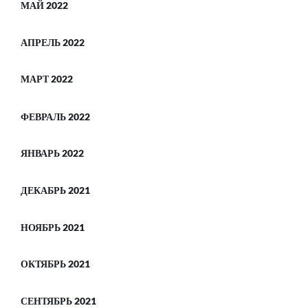
МАЙ 2022
АПРЕЛЬ 2022
МАРТ 2022
ФЕВРАЛЬ 2022
ЯНВАРЬ 2022
ДЕКАБРЬ 2021
НОЯБРЬ 2021
ОКТЯБРЬ 2021
СЕНТЯБРЬ 2021