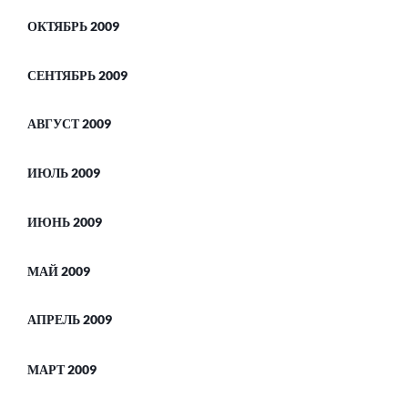
ОКТЯБРЬ 2009
СЕНТЯБРЬ 2009
АВГУСТ 2009
ИЮЛЬ 2009
ИЮНЬ 2009
МАЙ 2009
АПРЕЛЬ 2009
МАРТ 2009