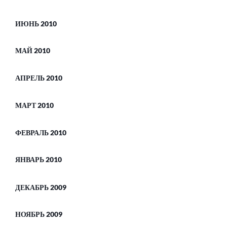
ИЮНЬ 2010
МАЙ 2010
АПРЕЛЬ 2010
МАРТ 2010
ФЕВРАЛЬ 2010
ЯНВАРЬ 2010
ДЕКАБРЬ 2009
НОЯБРЬ 2009