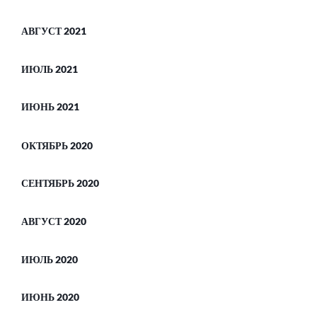
АВГУСТ 2021
ИЮЛЬ 2021
ИЮНЬ 2021
ОКТЯБРЬ 2020
СЕНТЯБРЬ 2020
АВГУСТ 2020
ИЮЛЬ 2020
ИЮНЬ 2020