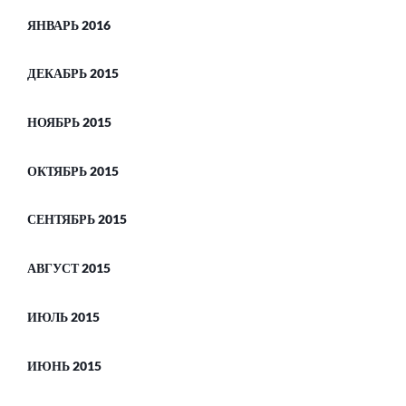
ЯНВАРЬ 2016
ДЕКАБРЬ 2015
НОЯБРЬ 2015
ОКТЯБРЬ 2015
СЕНТЯБРЬ 2015
АВГУСТ 2015
ИЮЛЬ 2015
ИЮНЬ 2015