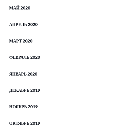
МАЙ 2020
АПРЕЛЬ 2020
МАРТ 2020
ФЕВРАЛЬ 2020
ЯНВАРЬ 2020
ДЕКАБРЬ 2019
НОЯБРЬ 2019
ОКТЯБРЬ 2019