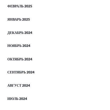
ФЕВРАЛЬ 2025
ЯНВАРЬ 2025
ДЕКАБРЬ 2024
НОЯБРЬ 2024
ОКТЯБРЬ 2024
СЕНТЯБРЬ 2024
АВГУСТ 2024
ИЮЛЬ 2024