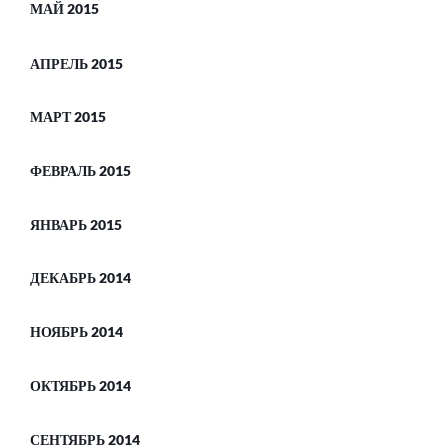
МАЙ 2015
АПРЕЛЬ 2015
МАРТ 2015
ФЕВРАЛЬ 2015
ЯНВАРЬ 2015
ДЕКАБРЬ 2014
НОЯБРЬ 2014
ОКТЯБРЬ 2014
СЕНТЯБРЬ 2014