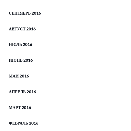
СЕНТЯБРЬ 2016
АВГУСТ 2016
ИЮЛЬ 2016
ИЮНЬ 2016
МАЙ 2016
АПРЕЛЬ 2016
МАРТ 2016
ФЕВРАЛЬ 2016