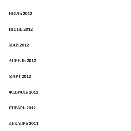
ИЮЛЬ 2012
ИЮНЬ 2012
МАЙ 2012
АПРЕЛЬ 2012
МАРТ 2012
ФЕВРАЛЬ 2012
ЯНВАРЬ 2012
ДЕКАБРЬ 2011