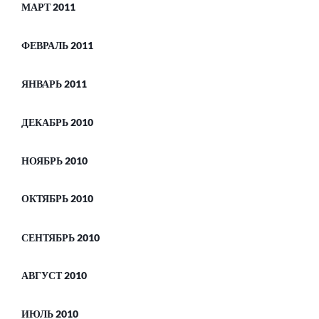
МАРТ 2011
ФЕВРАЛЬ 2011
ЯНВАРЬ 2011
ДЕКАБРЬ 2010
НОЯБРЬ 2010
ОКТЯБРЬ 2010
СЕНТЯБРЬ 2010
АВГУСТ 2010
ИЮЛЬ 2010