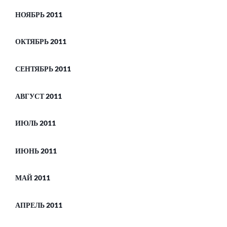
НОЯБРЬ 2011
ОКТЯБРЬ 2011
СЕНТЯБРЬ 2011
АВГУСТ 2011
ИЮЛЬ 2011
ИЮНЬ 2011
МАЙ 2011
АПРЕЛЬ 2011