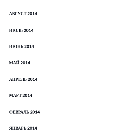
АВГУСТ 2014
ИЮЛЬ 2014
ИЮНЬ 2014
МАЙ 2014
АПРЕЛЬ 2014
МАРТ 2014
ФЕВРАЛЬ 2014
ЯНВАРЬ 2014