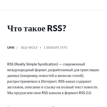
Что такое RSS?
ОПУБЛИКОВАНО
СООБЩЕНИЕ
UMS
SE@-WOLF
1 ЯНВАРЯ 1970
В
ОТ
RSS (Really Simple Syndication) — современный
международный формат, разработанный для трансляции
данных (например, новостей и анонсов статей),
распространяемых в Интернет. RSS-канал содержит
заголовок, описание и ссылку на полный текст новости.
Мы предлагаем свои RSS-каналы в формате RSS 2.0.