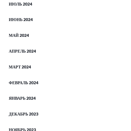
ИЮЛЬ 2024
ИЮНЬ 2024
МАЙ 2024
АПРЕЛЬ 2024
МАРТ 2024
ФЕВРАЛЬ 2024
ЯНВАРЬ 2024
ДЕКАБРЬ 2023
НОЯБРЬ 2023