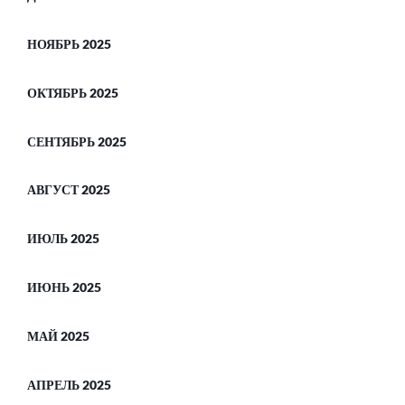
НОЯБРЬ 2025
ОКТЯБРЬ 2025
СЕНТЯБРЬ 2025
АВГУСТ 2025
ИЮЛЬ 2025
ИЮНЬ 2025
МАЙ 2025
АПРЕЛЬ 2025