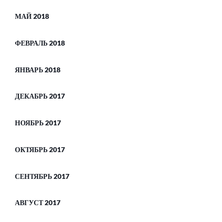
МАЙ 2018
ФЕВРАЛЬ 2018
ЯНВАРЬ 2018
ДЕКАБРЬ 2017
НОЯБРЬ 2017
ОКТЯБРЬ 2017
СЕНТЯБРЬ 2017
АВГУСТ 2017