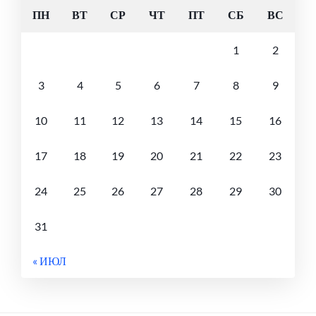
ПН
ВТ
СР
ЧТ
ПТ
СБ
ВС
1
2
3
4
5
6
7
8
9
10
11
12
13
14
15
16
17
18
19
20
21
22
23
24
25
26
27
28
29
30
31
« ИЮЛ